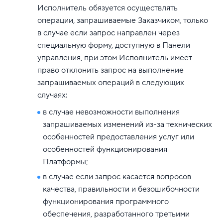
Исполнитель обязуется осуществлять
операции, запрашиваемые Заказчиком, только
в случае если запрос направлен через
специальную форму, доступную в Панели
управления, при этом Исполнитель имеет
право отклонить запрос на выполнение
запрашиваемых операций в следующих
случаях:
в случае невозможности выполнения
запрашиваемых изменений из-за технических
особенностей предоставления услуг или
особенностей функционирования
Платформы;
в случае если запрос касается вопросов
качества, правильности и безошибочности
функционирования программного
обеспечения, разработанного третьими