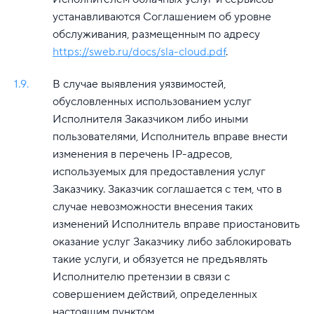
устанавливаются Соглашением об уровне
обслуживания, размещенным по адресу
https://sweb.ru/docs/sla-cloud.pdf
.
1.9.
В случае выявления уязвимостей,
обусловленных использованием услуг
Исполнителя Заказчиком либо иными
пользователями, Исполнитель вправе внести
изменения в перечень IP-адресов,
используемых для предоставления услуг
Заказчику. Заказчик соглашается с тем, что в
случае невозможности внесения таких
изменений Исполнитель вправе приостановить
оказание услуг Заказчику либо заблокировать
такие услуги, и обязуется не предъявлять
Исполнителю претензии в связи с
совершением действий, определенных
настоящим пунктом.