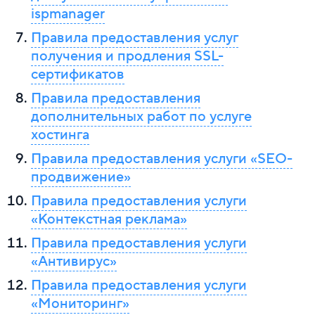
ispmanager
Правила предоставления услуг
получения и продления SSL-
сертификатов
Правила предоставления
дополнительных работ по услуге
хостинга
Правила предоставления услуги «SEO-
продвижение»
Правила предоставления услуги
«Контекстная реклама»
Правила предоставления услуги
«Антивирус»
Правила предоставления услуги
«Мониторинг»