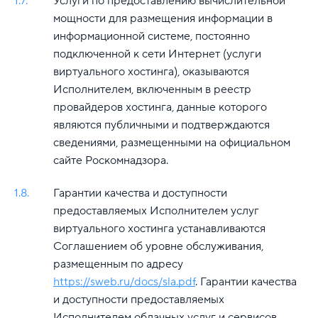
1.7.
Услуги по предоставлению вычислительной
мощности для размещения информации в
информационной системе, постоянно
подключенной к сети Интернет (услуги
виртуального хостинга), оказываются
Исполнителем, включенным в реестр
провайдеров хостинга, данные которого
являются публичными и подтверждаются
сведениями, размещенными на официальном
сайте Роскомнадзора.
1.8.
Гарантии качества и доступности
предоставляемых Исполнителем услуг
виртуального хостинга устанавливаются
Соглашением об уровне обслуживания,
размещенным по адресу
https://sweb.ru/docs/sla.pdf
. Гарантии качества
и доступности предоставляемых
Исполнителем облачных услуг и сервисов