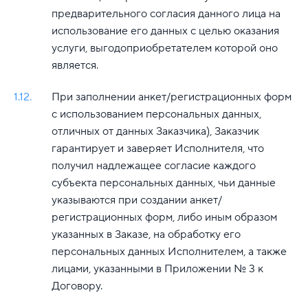
предварительного согласия данного лица на
использование его данных с целью оказания
услуги, выгодоприобретателем которой оно
является.
1.12.
При заполнении анкет/регистрационных форм
с использованием персональных данных,
отличных от данных Заказчика), Заказчик
гарантирует и заверяет Исполнителя, что
получил надлежащее согласие каждого
субъекта персональных данных, чьи данные
указываются при создании анкет/
регистрационных форм, либо иным образом
указанных в Заказе, на обработку его
персональных данных Исполнителем, а также
лицами, указанными в Приложении № 3 к
Договору.