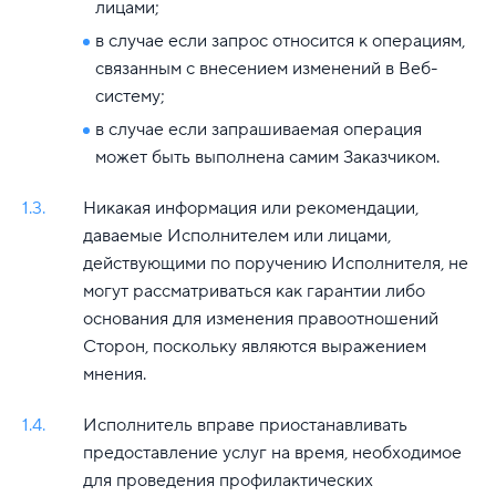
лицами;
в случае если запрос относится к операциям,
связанным с внесением изменений в Веб-
систему;
в случае если запрашиваемая операция
может быть выполнена самим Заказчиком.
1.3.
Никакая информация или рекомендации,
даваемые Исполнителем или лицами,
действующими по поручению Исполнителя, не
могут рассматриваться как гарантии либо
основания для изменения правоотношений
Сторон, поскольку являются выражением
мнения.
1.4.
Исполнитель вправе приостанавливать
предоставление услуг на время, необходимое
для проведения профилактических