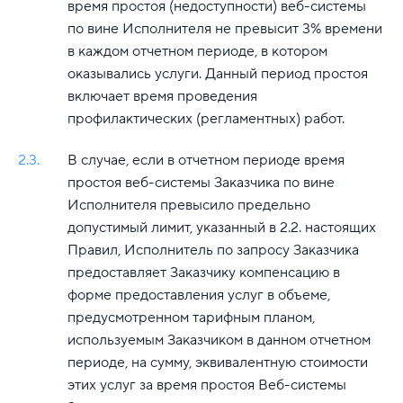
время простоя (недоступности) веб-системы
по вине Исполнителя не превысит 3% времени
в каждом отчетном периоде, в котором
оказывались услуги. Данный период простоя
включает время проведения
профилактических (регламентных) работ.
2.3.
В случае, если в отчетном периоде время
простоя веб-системы Заказчика по вине
Исполнителя превысило предельно
допустимый лимит, указанный в 2.2. настоящих
Правил, Исполнитель по запросу Заказчика
предоставляет Заказчику компенсацию в
форме предоставления услуг в объеме,
предусмотренном тарифным планом,
используемым Заказчиком в данном отчетном
периоде, на сумму, эквивалентную стоимости
этих услуг за время простоя Веб-системы