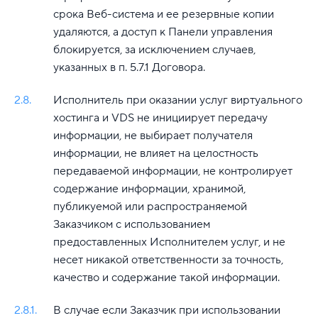
срока Веб-система и ее резервные копии
удаляются, а доступ к Панели управления
блокируется, за исключением случаев,
указанных в п. 5.7.1 Договора.
2.8.
Исполнитель при оказании услуг виртуального
хостинга и VDS не инициирует передачу
информации, не выбирает получателя
информации, не влияет на целостность
передаваемой информации, не контролирует
содержание информации, хранимой,
публикуемой или распространяемой
Заказчиком с использованием
предоставленных Исполнителем услуг, и не
несет никакой ответственности за точность,
качество и содержание такой информации.
2.8.1.
В случае если Заказчик при использовании