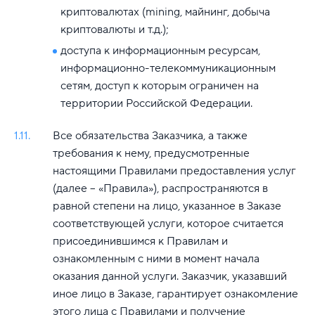
криптовалютах (mining, майнинг, добыча
криптовалюты и т.д.);
доступа к информационным ресурсам,
информационно-телекоммуникационным
сетям, доступ к которым ограничен на
территории Российской Федерации.
1.11.
Все обязательства Заказчика, а также
требования к нему, предусмотренные
настоящими Правилами предоставления услуг
(далее – «Правила»), распространяются в
равной степени на лицо, указанное в Заказе
соответствующей услуги, которое считается
присоединившимся к Правилам и
ознакомленным с ними в момент начала
оказания данной услуги. Заказчик, указавший
иное лицо в Заказе, гарантирует ознакомление
этого лица с Правилами и получение