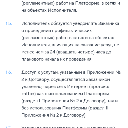
(регламентных) работ на Платформе, в сетях и
на объектах Исполнителя.
1.5.
Исполнитель обязуется уведомлять Заказчика
о проведении профилактических
(регламентных) работ в сетях и на объектах
Исполнителя, влияющих на оказание услуг, не
менее чем за 24 (двадцать четыре) часа до
планового начала их проведения.
1.6.
Доступ к услугам, указанным в Приложении №
2 к Договору, осуществляется Заказчиком
удаленно, через сеть Интернет (протокол
«http») как с использованием Платформы
(раздел I Приложения № 2 к Договору), так и
без использования Платформы (раздел II
Приложения № 2 к Договору).