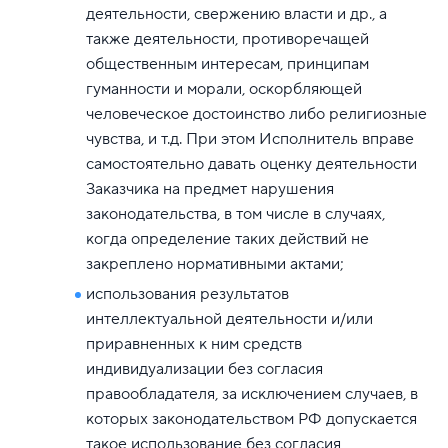
деятельности, свержению власти и др., а
также деятельности, противоречащей
общественным интересам, принципам
гуманности и морали, оскорбляющей
человеческое достоинство либо религиозные
чувства, и т.д. При этом Исполнитель вправе
самостоятельно давать оценку деятельности
Заказчика на предмет нарушения
законодательства, в том числе в случаях,
когда определение таких действий не
закреплено нормативными актами;
использования результатов
интеллектуальной деятельности и/или
приравненных к ним средств
индивидуализации без согласия
правообладателя, за исключением случаев, в
которых законодательством РФ допускается
такое использование без согласия