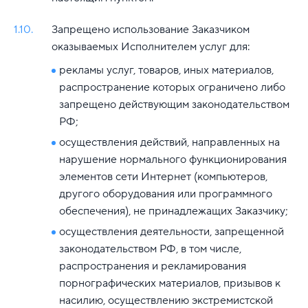
1.10.
Запрещено использование Заказчиком
оказываемых Исполнителем услуг для:
рекламы услуг, товаров, иных материалов,
распространение которых ограничено либо
запрещено действующим законодательством
РФ;
осуществления действий, направленных на
нарушение нормального функционирования
элементов сети Интернет (компьютеров,
другого оборудования или программного
обеспечения), не принадлежащих Заказчику;
осуществления деятельности, запрещенной
законодательством РФ, в том числе,
распространения и рекламирования
порнографических материалов, призывов к
насилию, осуществлению экстремистской