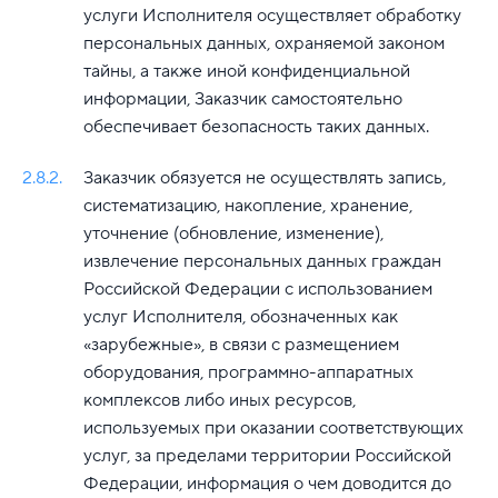
услуги Исполнителя осуществляет обработку
персональных данных, охраняемой законом
тайны, а также иной конфиденциальной
информации, Заказчик самостоятельно
обеспечивает безопасность таких данных.
2.8.2.
Заказчик обязуется не осуществлять запись,
систематизацию, накопление, хранение,
уточнение (обновление, изменение),
извлечение персональных данных граждан
Российской Федерации с использованием
услуг Исполнителя, обозначенных как
«зарубежные», в связи с размещением
оборудования, программно-аппаратных
комплексов либо иных ресурсов,
используемых при оказании соответствующих
услуг, за пределами территории Российской
Федерации, информация о чем доводится до