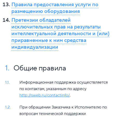
Правила предоставления услуги по
размещению оборудования
Претензии обладателей
исключительных прав на результаты
интеллектуальной деятельности и (или)
приравненные к ним средства
индивидуализации
1.
Общие правила
1.1.
Информационная поддержка осуществляется
по контактам, указанным по адресу
http://sweb.ru/contactinfo/
.
1.2.
При обращении Заказчика к Исполнителю по
вопросам технической поддержки