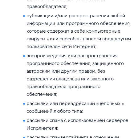
правообладателя;
публикации и/или распространения любой
информации или программного обеспечения,
которые содержат в себе компьютерные
«вирусы » или способны нанести вред другим
пользователям сети Интернет;
воспроизведения или распространения
программного обеспечения, защищенного
авторским или другим правом, без
разрешения владельца или законного
правообладателя программного
обеспечения;
рассылки или переадресации «цепочных »
сообщений любого типа;
рассылки спама с использованием серверов
Исполнителя;
рассылки спамвертайзинга в отношении