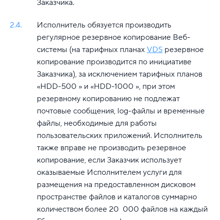
Заказчика.
2.4.
Исполнитель обязуется производить
регулярное резервное копирование Веб-
системы (на тарифных планах
VDS
резервное
копирование производится по инициативе
Заказчика), за исключением тарифных планов
«HDD-500 » и «HDD-1000 », при этом
резервному копированию не подлежат
почтовые сообщения, log-файлы и временные
файлы, необходимые для работы
пользовательских приложений. Исполнитель
также вправе не производить резервное
копирование, если Заказчик использует
оказываемые Исполнителем услуги для
размещения на предоставленном дисковом
пространстве файлов и каталогов суммарно
количеством более 20 000 файлов на каждый