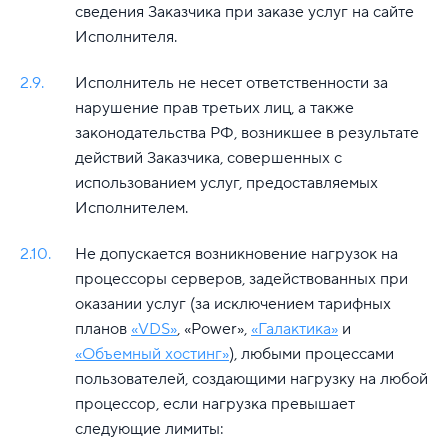
сведения Заказчика при заказе услуг на сайте
Исполнителя.
2.9.
Исполнитель не несет ответственности за
нарушение прав третьих лиц, а также
законодательства РФ, возникшее в результате
действий Заказчика, совершенных с
использованием услуг, предоставляемых
Исполнителем.
2.10.
Не допускается возникновение нагрузок на
процессоры серверов, задействованных при
оказании услуг (за исключением тарифных
планов
«VDS»
, «Power»,
«Галактика»
и
«Объемный хостинг»
), любыми процессами
пользователей, создающими нагрузку на любой
процессор, если нагрузка превышает
следующие лимиты: