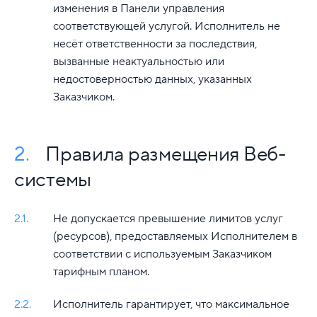
изменения в Панели управления
соответствующей услугой. Исполнитель не
несёт ответственности за последствия,
вызванные неактуальностью или
недостоверностью данных, указанных
Заказчиком.
2.
Правила размещения Веб-
системы
2.1.
Не допускается превышение лимитов услуг
(ресурсов), предоставляемых Исполнителем в
соответствии с используемым Заказчиком
тарифным планом.
2.2.
Исполнитель гарантирует, что максимальное