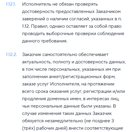
1.12.1.
Исполнитель не обязан проверять
достоверность предоставленных Заказчиком
заверений о наличии согласий, указанных в п.
1.12. Правил, однако оставляет за собой право
проводить выборочные проверки соблюдения
данного требования.
1.12.2.
Заказчик самостоятельно обеспечивает
актуальность, полноту и достоверность данных,
в том числе персональных, указанных им при
заполнении анкет/регистрационных форм,
заказе услуг Исполнителя, на протяжении
всего срока оказания услуг, регистрации и/или
продления доменных имен, в интересах лиц,
чьи персональные данные были указаны. В
случае изменения таких данных Заказчик
обязуется незамедлительно (не позднее 3
(трёх) рабочих дней) внести соответствующие