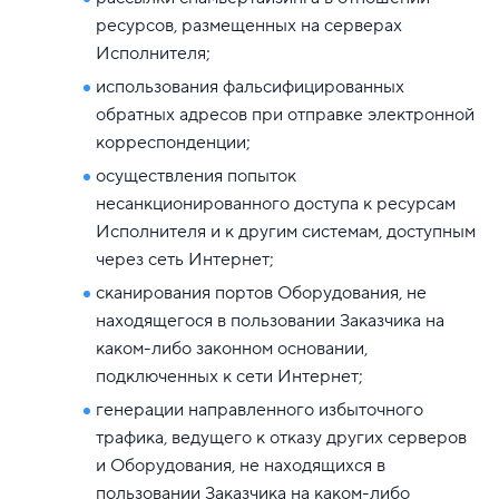
ресурсов, размещенных на серверах
Исполнителя;
использования фальсифицированных
обратных адресов при отправке электронной
корреспонденции;
осуществления попыток
несанкционированного доступа к ресурсам
Исполнителя и к другим системам, доступным
через сеть Интернет;
сканирования портов Оборудования, не
находящегося в пользовании Заказчика на
каком-либо законном основании,
подключенных к сети Интернет;
генерации направленного избыточного
трафика, ведущего к отказу других серверов
и Оборудования, не находящихся в
пользовании Заказчика на каком-либо