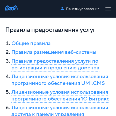
Панель управления
Правила предоставления услуг
Общие правила
Правила размещения веб-системы
Правила предоставления услуги по
регистрации и продлению доменов
Лицензионные условия использования
программного обеспечения UMI.CMS
Лицензионные условия использования
программного обеспечения 1С-Битрикс
Лицензионные условия использования
доступа к панели управления