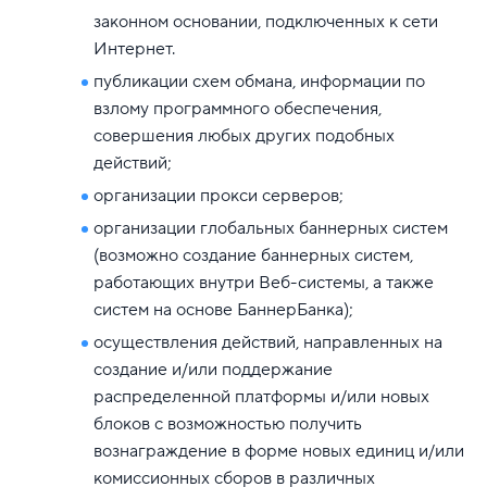
законном основании, подключенных к сети
Интернет.
публикации схем обмана, информации по
взлому программного обеспечения,
совершения любых других подобных
действий;
организации прокси серверов;
организации глобальных баннерных систем
(возможно создание баннерных систем,
работающих внутри Веб-системы, а также
систем на основе БаннерБанка);
осуществления действий, направленных на
создание и/или поддержание
распределенной платформы и/или новых
блоков с возможностью получить
вознаграждение в форме новых единиц и/или
комиссионных сборов в различных