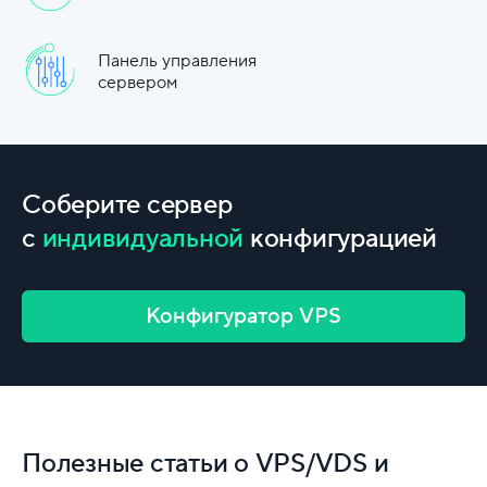
Панель управления
сервером
Соберите сервер
с
индивидуальной
конфигурацией
Конфигуратор VPS
Полезные статьи о VPS/VDS и