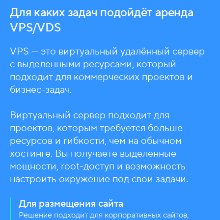
Для каких задач подойдёт аренда
VPS/VDS
VPS — это виртуальный удалённый сервер
с выделенными ресурсами, который
подходит для коммерческих проектов и
бизнес-задач.
Виртуальный сервер подходит для
проектов, которым требуется больше
ресурсов и гибкости, чем на обычном
хостинге. Вы получаете выделенные
мощности, root-доступ и возможность
настроить окружение под свои задачи.
Для размещения сайта
Решение подходит для корпоративных сайтов,