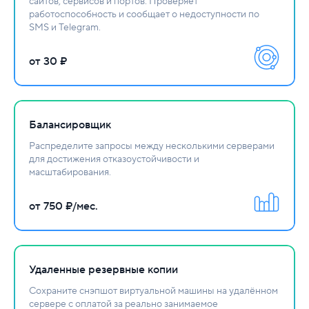
сайтов, сервисов и портов. Проверяет
работоспособность и сообщает о недоступности по
SMS и Telegram.
от 30 ₽
Балансировщик
Распределите запросы между несколькими серверами
для достижения отказоустойчивости и
масштабирования.
от 750 ₽/мес.
Удаленные резервные копии
Сохраните снэпшот виртуальной машины на удалённом
сервере с оплатой за реально занимаемое