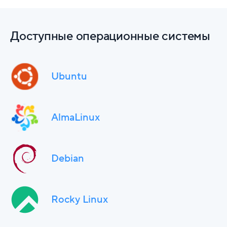
Доступные операционные системы
Ubuntu
AlmaLinux
Debian
Rocky Linux