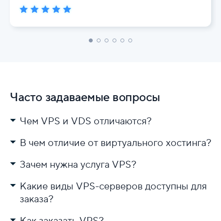
Часто задаваемые вопросы
Чем VPS и VDS отличаются?
В чем отличие от виртуального хостинга?
Зачем нужна услуга VPS?
Какие виды VPS-серверов доступны для
заказа?
Как заказать VPS?