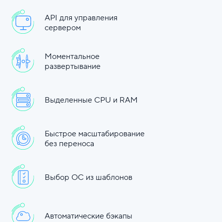
API для управления
сервером
Моментальное
развертывание
Выделенные CPU и RAM
Быстрое масштабирование
без переноса
Выбор ОС из шаблонов
Автоматические бэкапы