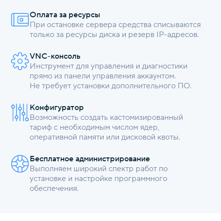
Оплата за ресурсы
При остановке сервера средства списываются
только за ресурсы диска и резерв IP-адресов.
VNC-консоль
Инструмент для управления и диагностики
прямо из панели управления аккаунтом.
Не требует установки дополнительного ПО.
Конфигуратор
Возможность создать кастомизированный
тариф с необходимым числом ядер,
оперативной памяти или дисковой квоты.
Бесплатное администрирование
Выполняем широкий спектр работ по
установке и настройке программного
обеспечения.