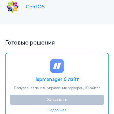
CentOS
Готовые решения
ispmanager 6 лайт
Популярная панель управления сервером, 10 сайтов
Заказать
Подробнее