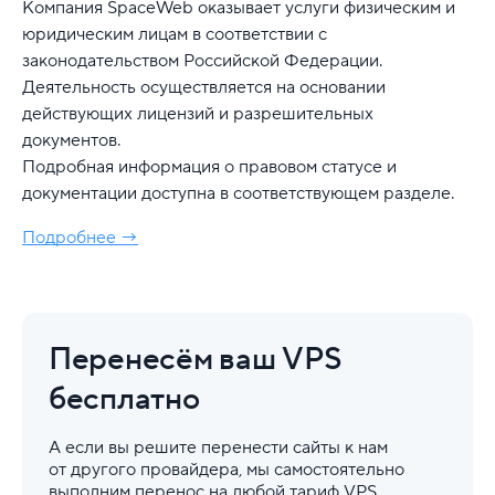
Компания SpaceWeb оказывает услуги физическим и
юридическим лицам в соответствии с
законодательством Российской Федерации.
Деятельность осуществляется на основании
действующих лицензий и разрешительных
документов.
Подробная информация о правовом статусе и
документации доступна в соответствующем разделе.
Подробнее →
Перенесём ваш VPS
бесплатно
А если вы решите перенести сайты к нам
от другого провайдера, мы самостоятельно
выполним перенос на любой тариф VPS