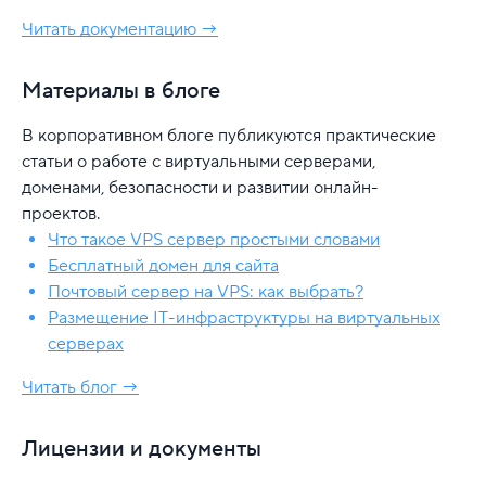
Читать документацию →
Материалы в блоге
В корпоративном блоге публикуются практические
статьи о работе с виртуальными серверами,
доменами, безопасности и развитии онлайн-
проектов.
Что такое VPS сервер простыми словами
Бесплатный домен для сайта
Почтовый сервер на VPS: как выбрать?
Размещение IT-инфраструктуры на виртуальных
серверах
Читать блог →
Лицензии и документы