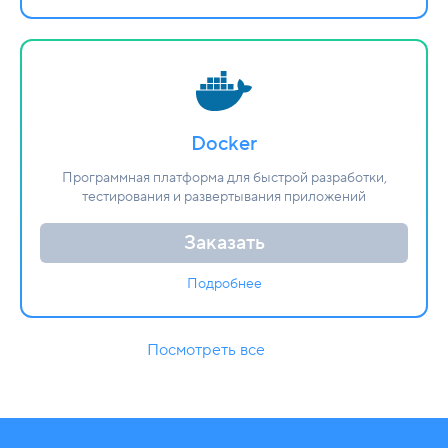
Docker
Программная платформа для быстрой разработки,
тестирования и развертывания приложений
Заказать
Подробнее
Посмотреть все