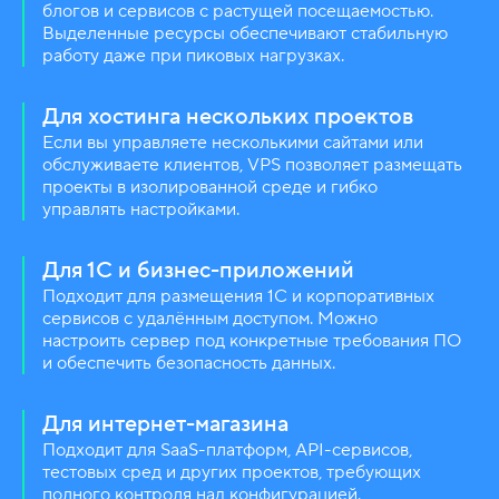
блогов и сервисов с растущей посещаемостью.
Выделенные ресурсы обеспечивают стабильную
работу даже при пиковых нагрузках.
Для хостинга нескольких проектов
Если вы управляете несколькими сайтами или
обслуживаете клиентов, VPS позволяет размещать
проекты в изолированной среде и гибко
управлять настройками.
Для 1С и бизнес-приложений
Подходит для размещения 1С и корпоративных
сервисов с удалённым доступом. Можно
настроить сервер под конкретные требования ПО
и обеспечить безопасность данных.
Для интернет-магазина
Подходит для SaaS-платформ, API-сервисов,
тестовых сред и других проектов, требующих
полного контроля над конфигурацией.