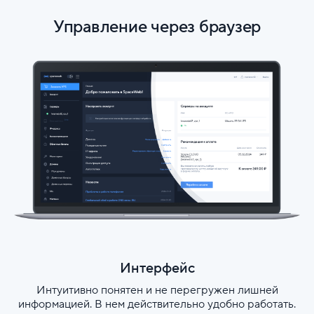
Управление через браузер
Интерфейс
Интуитивно понятен и не перегружен лишней
информацией. В нем действительно удобно работать.