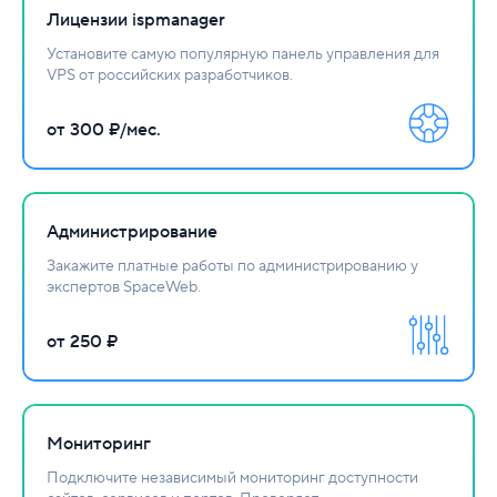
Лицензии ispmanager
Установите самую популярную панель управления для
VPS от российских разработчиков.
от 300 ₽/мес.
Администрирование
Закажите платные работы по администрированию у
экспертов SpaceWeb.
от 250 ₽
Мониторинг
Подключите независимый мониторинг доступности