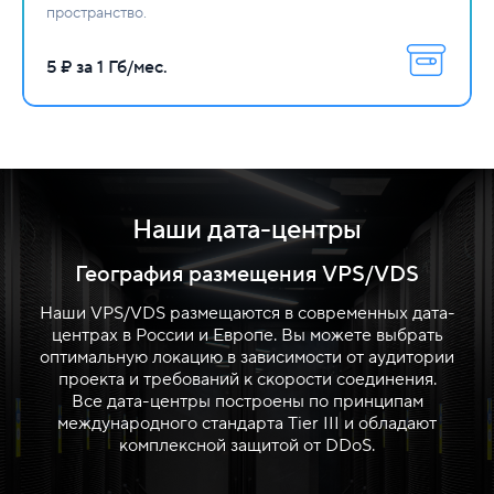
пространство.
5 ₽ за 1 Гб/мес.
Наши дата-центры
География размещения VPS/VDS
Наши VPS/VDS размещаются в современных дата-
центрах в России и Европе. Вы можете выбрать
оптимальную локацию в зависимости от аудитории
проекта и требований к скорости соединения.
Все дата-центры построены по принципам
международного стандарта Tier III и обладают
комплексной защитой от DDoS.