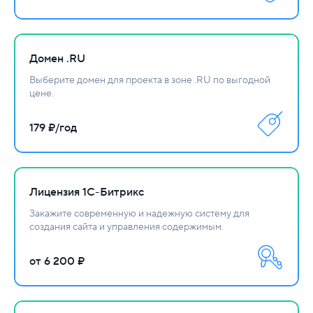
Домен .RU
Выберите домен для проекта в зоне .RU по выгодной
цене.
179 ₽/год
Лицензия 1С-Битрикс
Закажите современную и надежную систему для
создания сайта и управления содержимым.
от 6 200 ₽