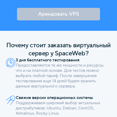
Арендовать VPS
Почему стоит заказать виртуальный
сервер у SpaceWeb?
3 дня бесплатного тестирования
Предоставляются те же мощности и ресурсы,
что и на платной основе. Для тестов можно
выбрать любой тариф. После завершения
тестирования еще 14 дней будем хранить
данные виртуального сервера.
Свежие версии операционных системы
Поддерживаем широкий выбор актуальных
дистрибутивов: Ubuntu, Debian, CentOS,
Almalinux, Rocky Linux.