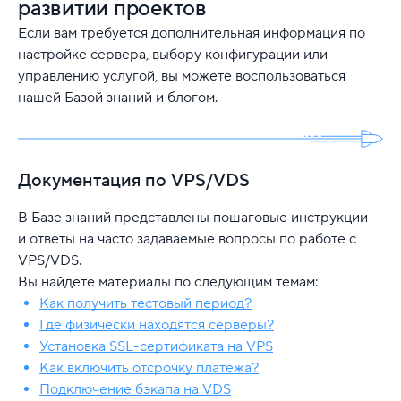
развитии проектов
Если вам требуется дополнительная информация по
настройке сервера, выбору конфигурации или
управлению услугой, вы можете воспользоваться
нашей Базой знаний и блогом.
Документация по VPS/VDS
В Базе знаний представлены пошаговые инструкции
и ответы на часто задаваемые вопросы по работе с
VPS/VDS.
Вы найдёте материалы по следующим темам:
Как получить тестовый период?
Где физически находятся серверы?
Установка SSL-сертификата на VPS
Как включить отсрочку платежа?
Подключение бэкапа на VDS