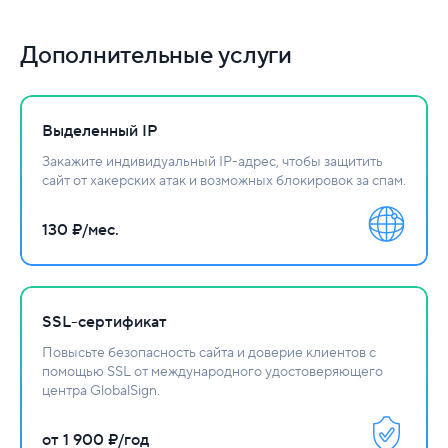
Дополнительные услуги
Выделенный IP
Закажите индивидуальный IP-адрес, чтобы защитить
сайт от хакерских атак и возможных блокировок за спам.
130 ₽/мес.
SSL-сертификат
Повысьте безопасность сайта и доверие клиентов с
помощью SSL от международного удостоверяющего
центра GlobalSign.
от 1 900 ₽/год