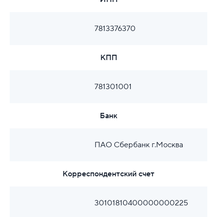
7813376370
КПП
781301001
Банк
ПАО Сбербанк г.Москва
Корреспондентский счет
30101810400000000225