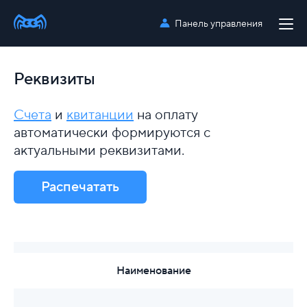
Панель управления
Реквизиты
Счета
и
квитанции
на оплату
автоматически формируются с
актуальными реквизитами.
Распечатать
Наименование