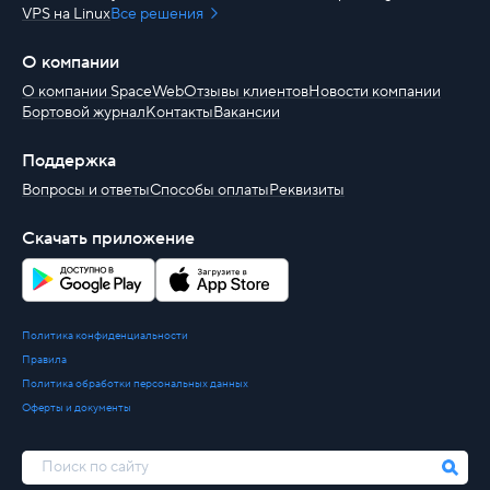
VPS на Linux
Все решения
О компании
О компании SpaceWeb
Отзывы клиентов
Новости компании
Бортовой журнал
Контакты
Вакансии
Поддержка
Вопросы и ответы
Способы оплаты
Реквизиты
Скачать приложение
Политика конфиденциальности
Правила
Политика обработки персональных данных
Оферты и документы