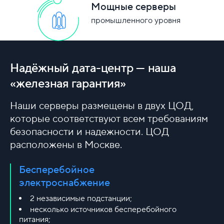
Мощные серверы
промышленного уровня
Надёжный дата-центр — наша
«железная гарантия»
Наши серверы размещены в двух ЦОД,
которые соответствуют всем требованиям
безопасности и надежности. ЦОД
расположены в Москве.
Бесперебойное
электроснабжение
2 независимые подстанции;
несколько источников бесперебойного
питания;