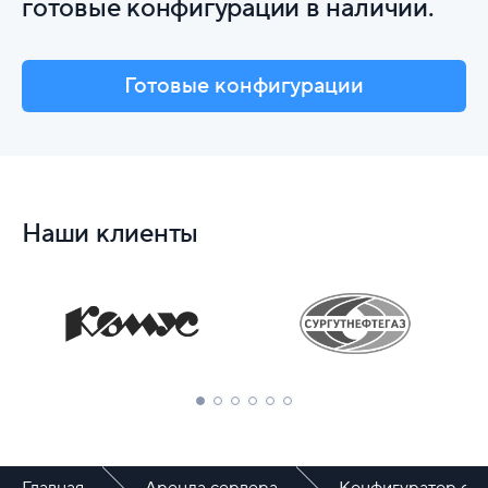
готовые конфигурации в наличии.
Готовые конфигурации
Наши клиенты
Главная
Аренда сервера
Конфигуратор се