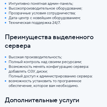
Интуитивно понятная админ-панель;
Высокопроизводительное оборудование;
Прозрачные условия сотрудничества;
Дата-центр с новейшим оборудованием;
Техническая поддержка 24/7.
Преимущества выделенного
сервера
Высокая производительность;
Полный контроль над своими ресурсами;
Возможность менять конфигурацию сервера:
добавлять ОЗУ, диски;
Полный доступ к администрированию сервера:
возможность установить то программное
обеспечение, которое вам необходимо.
Дополнительные услуги