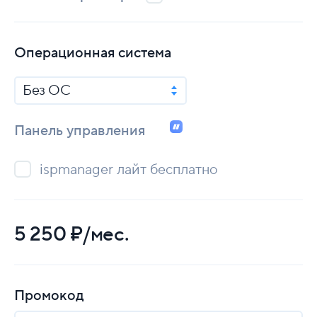
Операционная система
Без ОС
Панель управления
ispmanager лайт бесплатно
5 250
₽/мес.
Промокод