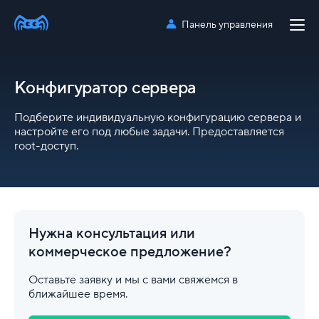
Панель управления
Конфигуратор сервера
Подберите индивидуальную конфигурацию сервера и
настройте его под любые задачи. Предоставляется
root-доступ.
Нужна консультация или
коммерческое
предложение?
Оставьте заявку и мы с вами свяжемся в
ближайшее время.