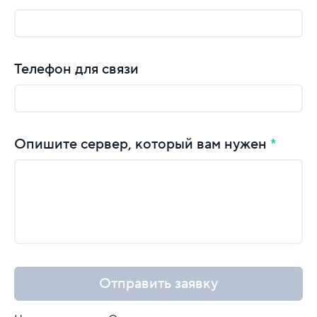
Телефон для связи
Опишите сервер, который вам нужен
Отправить заявку