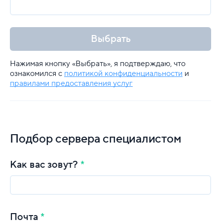
Выбрать
Нажимая кнопку «Выбрать», я подтверждаю, что
ознакомился с
политикой конфиденциальности
и
правилами предоставления услуг
Подбор сервера специалистом
Как вас зовут?
Почта