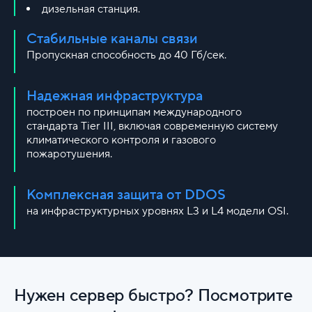
дизельная станция.
Стабильные каналы связи
Пропускная способность до 40 Гб/сек.
Надежная инфраструктура
построен по принципам международного
стандарта Tier III, включая современную систему
климатического контроля и газового
пожаротушения.
Комплексная защита от DDOS
на инфраструктурных уровнях L3 и L4 модели OSI.
Нужен сервер быстро? Посмотрите