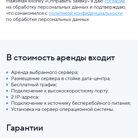
Нажимая кнопку «Отправить заявку» я даю
согласие
на обработку персональных данных и подтверждаю,
что ознакомился с
политикой конфиденциальности
по обработке персональных данных
В стоимость аренды входит
Аренда выбранного сервера;
Размещение сервера в стойке дата-центра;
Бесплатный трафик;
Подключение к высокоскоростному порту;
2 IP-адреса;
Подключение к источнику бесперебойного питания;
Установка на сервер операционной системы.
Гарантии