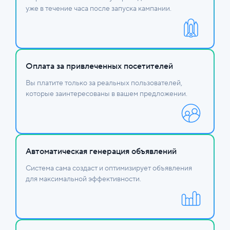
уже в течение часа после запуска кампании.
Оплата за привлеченных посетителей
Вы платите только за реальных пользователей,
которые заинтересованы в вашем предложении.
Автоматическая генерация объявлений
Система сама создаст и оптимизирует объявления
для максимальной эффективности.