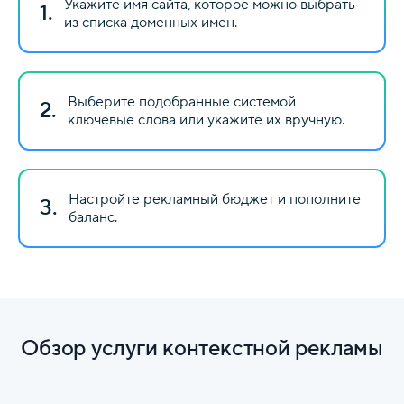
Укажите имя сайта, которое можно выбрать
1.
из списка доменных имен.
Выберите подобранные системой
2.
ключевые слова или укажите их вручную.
Настройте рекламный бюджет и пополните
3.
баланс.
Обзор услуги контекстной рекламы