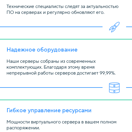
Технические специалисты следят за актуальностью
ПО на серверах и регулярно обновляют его.
Надежное оборудование
Наши серверы собраны из современных
комплектующих. Благодаря этому время
непрерывной работы серверов достигает 99,99%.
Гибкое управление ресурсами
Мощности виртуального сервера в вашем полном
распоряжении.