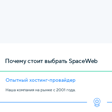
Почему стоит выбрать SpaceWeb
Опытный хостинг-провайдер
Наша компания на рынке с 2001 года.