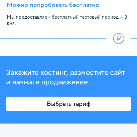
Можно попробовать бесплатно
Мы предоставляем бесплатный тестовый период — 3
дня.
Закажите хостинг, разместите сайт
и начните продвижение
Выбрать тариф