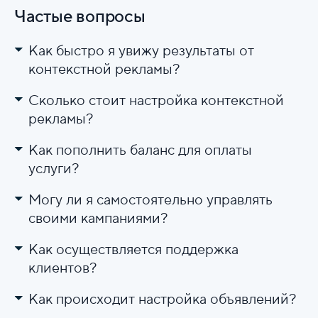
Частые вопросы
Как быстро я увижу результаты от
контекстной рекламы?
Сколько стоит настройка контекстной
рекламы?
Как пополнить баланс для оплаты
услуги?
Могу ли я самостоятельно управлять
своими кампаниями?
Как осуществляется поддержка
клиентов?
Как происходит настройка объявлений?