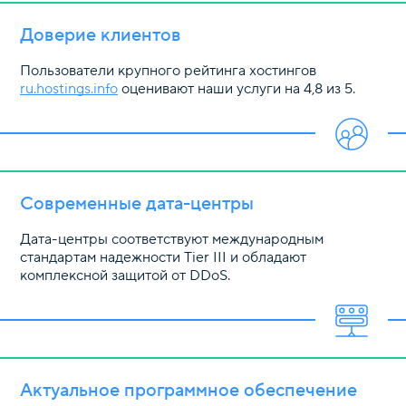
Доверие клиентов
Пользователи крупного рейтинга хостингов
ru.hostings.info
оценивают наши услуги на 4,8 из 5.
Современные дата-центры
Дата-центры соответствуют международным
стандартам надежности Tier III и обладают
комплексной защитой от DDoS.
Актуальное программное обеспечение