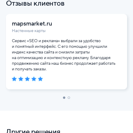
Отзывы клиентов
mapsmarket.ru
Настенные карты
Сервис «SEO и реклама» выбрали за удобство
и понятный интерфейс. С его помощью улучшили
индекс качества сайта и снизили затраты
на оптимизацию и контекстную рекламу. Благодаря
продвижению сайта наш бизнес продолжает работать
и получать заказы.
Другие решения