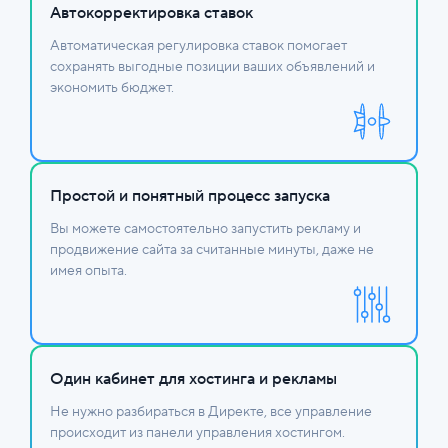
Автокорректировка ставок
Автоматическая регулировка ставок помогает
сохранять выгодные позиции ваших объявлений и
экономить бюджет.
Простой и понятный процесс запуска
Вы можете самостоятельно запустить рекламу и
продвижение сайта за считанные минуты, даже не
имея опыта.
Один кабинет для хостинга и рекламы
Не нужно разбираться в Директе, все управление
происходит из панели управления хостингом.