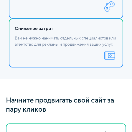
Снижение затрат
Вам не нужно нанимать отдельных специалистов или
агентство для рекламы и продвижения ваших услуг.
Начните продвигать свой сайт за
пару кликов