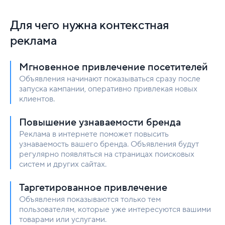
Для чего нужна контекстная
реклама
Мгновенное привлечение посетителей
Объявления начинают показываться сразу после
запуска кампании, оперативно привлекая новых
клиентов.
Повышение узнаваемости бренда
Реклама в интернете поможет повысить
узнаваемость вашего бренда. Объявления будут
регулярно появляться на страницах поисковых
систем и других сайтах.
Таргетированное привлечение
Объявления показываются только тем
пользователям, которые уже интересуются вашими
товарами или услугами.