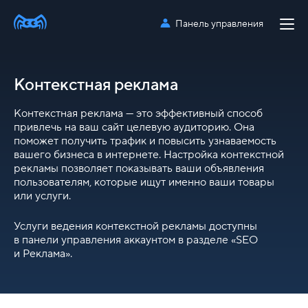
Панель управления
Контекстная реклама
Контекстная реклама — это эффективный способ
привлечь на ваш сайт целевую аудиторию. Она
поможет получить трафик и повысить узнаваемость
вашего бизнеса в интернете. Настройка контекстной
рекламы позволяет показывать ваши объявления
пользователям, которые ищут именно ваши товары
или услуги.
Услуги ведения контекстной рекламы доступны
в панели управления аккаунтом в разделе «SEO
и Реклама».