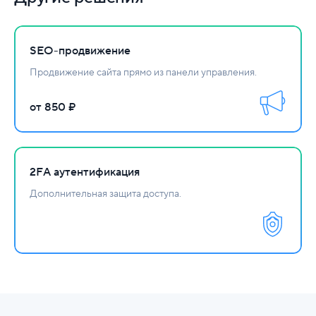
SEO-продвижение
Продвижение сайта прямо из панели управления.
от 850 ₽
2FА аутентификация
Дополнительная защита доступа.