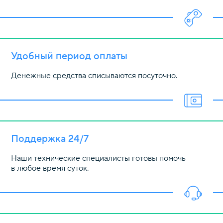
Удобный период оплаты
Денежные средства списываются посуточно.
Поддержка 24/7
Наши технические специалисты готовы помочь
в любое время суток.