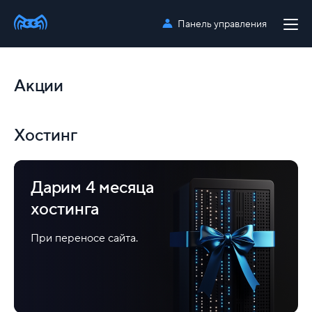
Панель управления
Акции
Хостинг
Дарим 4 месяца
хостинга
При переносе сайта.