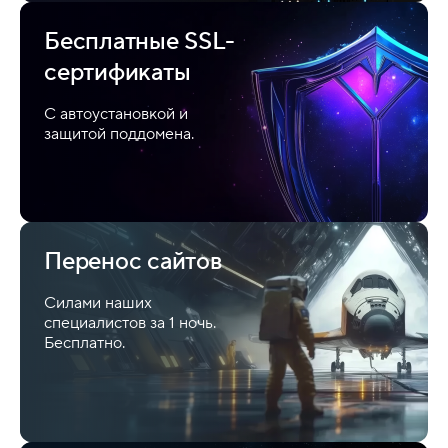
Бесплатные SSL-
сертификаты
С автоустановкой и
защитой поддомена.
Перенос сайтов
Силами наших
специалистов за 1 ночь.
Бесплатно.