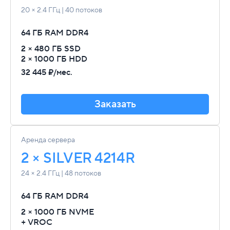
20 × 2.4 ГГц | 40 потоков
64 ГБ RAM
DDR4
2 × 480 ГБ SSD
2 × 1000 ГБ HDD
32 445 ₽/мес.
Заказать
Аренда сервера
2 × SILVER 4214R
24 × 2.4 ГГц | 48 потоков
64 ГБ RAM
DDR4
2 × 1000 ГБ NVME
+ VROC