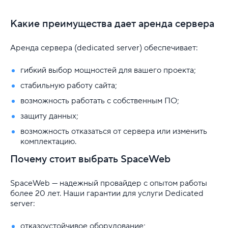
Какие преимущества дает аренда сервера
Аренда сервера (dedicated server) обеспечивает:
гибкий выбор мощностей для вашего проекта;
стабильную работу сайта;
возможность работать с собственным ПО;
защиту данных;
возможность отказаться от сервера или изменить
комплектацию.
Почему стоит выбрать SpaceWeb
SpaceWeb — надежный провайдер с опытом работы
более 20 лет. Наши гарантии для услуги Dedicated
server:
отказоустойчивое оборудование;