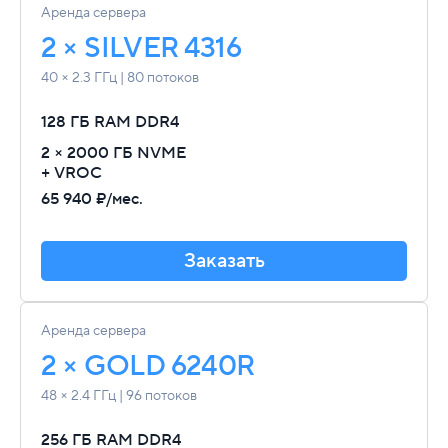
Аренда сервера
2 × SILVER 4316
40 × 2.3 ГГц | 80 потоков
128 ГБ RAM
DDR4
2 × 2000 ГБ NVME
+ VROC
65 940 ₽/мес.
Заказать
Аренда сервера
2 × GOLD 6240R
48 × 2.4 ГГц | 96 потоков
256 ГБ RAM
DDR4