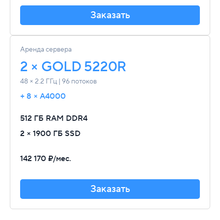
Заказать
Аренда сервера
2 × GOLD 5220R
48 × 2.2 ГГц | 96 потоков
+ 8 × A4000
512 ГБ RAM
DDR4
2 × 1900 ГБ SSD
142 170 ₽/мес.
Заказать