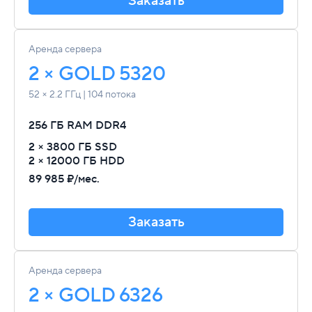
Заказать
Аренда сервера
2 × GOLD 5320
52 × 2.2 ГГц | 104 потока
256 ГБ RAM
DDR4
2 × 3800 ГБ SSD
2 × 12000 ГБ HDD
89 985 ₽/мес.
Заказать
Аренда сервера
2 × GOLD 6326