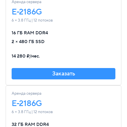
Аренда сервера
E-2186G
6 × 3.8 ГГц | 12 потоков
16 ГБ RAM
DDR4
2 × 480 ГБ SSD
14 280 ₽/мес.
Заказать
Аренда сервера
E-2186G
6 × 3.8 ГГц | 12 потоков
32 ГБ RAM
DDR4