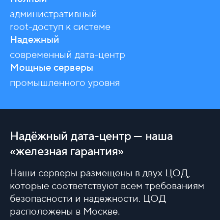
административный
root-доступ к системе
Надежный
современный дата-центр
Мощные серверы
промышленного уровня
Надёжный дата-центр — наша
«железная гарантия»
Наши серверы размещены в двух ЦОД,
которые соответствуют всем требованиям
безопасности и надежности. ЦОД
расположены в Москве.