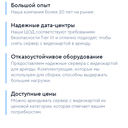
Большой опыт
Наша компания более 20 лет на рынке.
Надежные дата-центры
Наши ЦОД соответствуют требованиям
безопасности Tier III и отлично подходят, чтобы
снять сервер с видеокартой в аренду.
Отказоустойчивое оборудование
Предоставляем надежные сервера с видеокартой
для аренды. Комплектующие, которые мы
используем для сборки, способны выдержать
большие нагрузки.
Доступные цены
Можно арендовать сервер с видеокартой из
ценовой категории, которая отвечает вашим
потребностям.