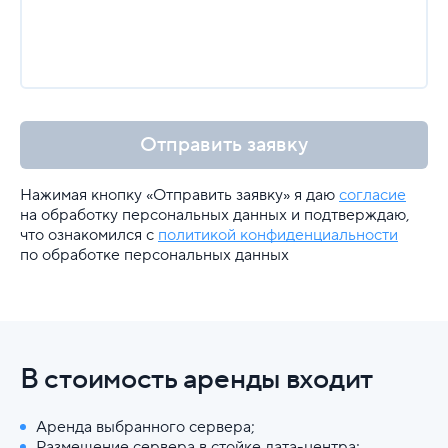
Отправить заявку
Нажимая кнопку «Отправить заявку» я даю
согласие
на обработку персональных данных и подтверждаю,
что ознакомился с
политикой конфиденциальности
по обработке персональных данных
В стоимость аренды входит
Аренда выбранного сервера;
Размещение сервера в стойке дата-центра;