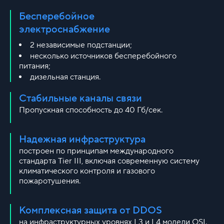
Бесперебойное
электроснабжение
2 независимые подстанции;
несколько источников бесперебойного
питания;
дизельная станция.
Стабильные каналы связи
Пропускная способность до 40 Гб/сек.
Надежная инфраструктура
построен по принципам международного
стандарта Tier III, включая современную систему
климатического контроля и газового
пожаротушения.
Комплексная защита от DDOS
на инфраструктурных уровнях L3 и L4 модели OSI.