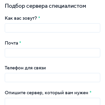
Подбор сервера специалистом
Как вас зовут?
Почта
Телефон для связи
Опишите сервер, который вам нужен