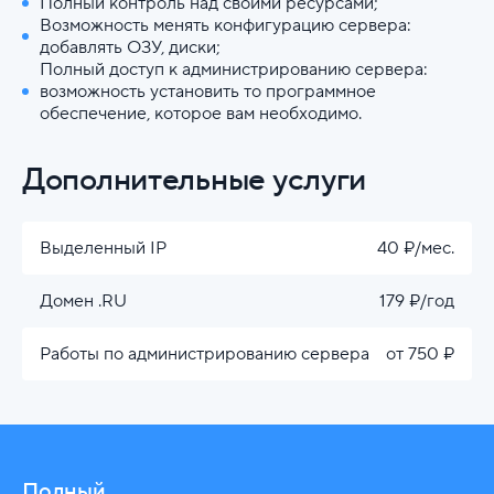
Полный контроль над своими ресурсами;
Возможность менять конфигурацию сервера:
добавлять ОЗУ, диски;
Полный доступ к администрированию сервера:
возможность установить то программное
обеспечение, которое вам необходимо.
Дополнительные услуги
Выделенный IP
40 ₽/мес.
Домен .RU
179 ₽/год
Работы по администрированию сервера
от 750 ₽
Полный