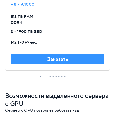
+ 8 × A4000
512 ГБ RAM
DDR4
2 × 1900 ГБ SSD
142 170 ₽/мес.
Заказать
Возможности выделенного сервера
с GPU
Сервер с GPU позволяет работать над