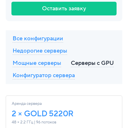
Оставить заявку
Все конфигурации
Недорогие серверы
Мощные серверы
Серверы с GPU
Конфигуратор сервера
Аренда сервера
2 × GOLD 5220R
48 × 2.2 ГГц | 96 потоков