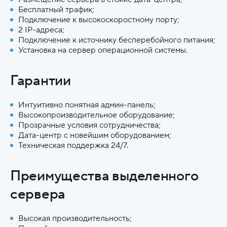
Бесплатный трафик;
Подключение к высокоскоростному порту;
2 IP-адреса;
Подключение к источнику бесперебойного питания;
Установка на сервер операционной системы.
Гарантии
Интуитивно понятная админ-панель;
Высокопроизводительное оборудование;
Прозрачные условия сотрудничества;
Дата-центр с новейшим оборудованием;
Техническая поддержка 24/7.
Преимущества выделенного
сервера
Высокая производительность;