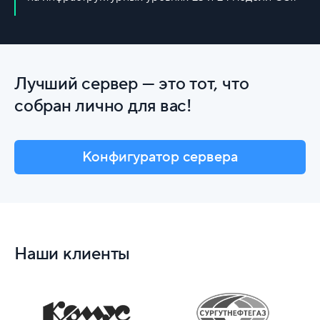
Лучший сервер — это тот, что
собран лично для вас!
Конфигуратор сервера
Наши клиенты