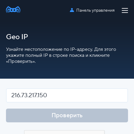
Панель управления
Geo IP
Узнайте местоположение по IP-адресу. Для этого
укажите полный IP в строке поиска и кликните
«Проверить».
Проверить