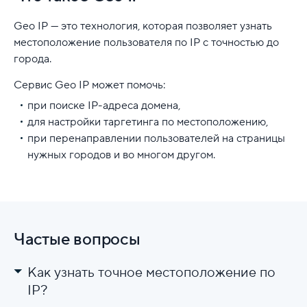
Geo IP — это технология, которая позволяет узнать
местоположение пользователя по IP с точностью до
города.
Сервис Geo IP может помочь:
при поиске IP-адреса домена,
для настройки таргетинга по местоположению,
при перенаправлении пользователей на страницы
нужных городов и во многом другом.
Частые вопросы
Как узнать точное местоположение по
IP?