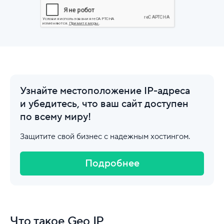
Узнайте местоположение IP-адреса
и убедитесь, что ваш сайт доступен
по всему миру!
Защитите свой бизнес с надежным хостингом.
Подробнее
Что такое Geo IP