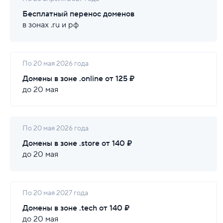
Бесплатный перенос доменов
в зонах .ru и рф
По 20 мая 2026 года
Домены в зоне .online от 125 ₽
до 20 мая
По 20 мая 2026 года
Домены в зоне .store от 140 ₽
до 20 мая
По 20 мая 2027 года
Домены в зоне .tech от 140 ₽
до 20 мая