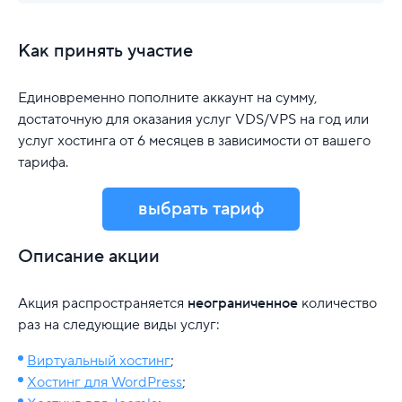
Как принять участие
Единовременно пополните аккаунт на сумму,
достаточную для оказания услуг VDS/VPS на год или
услуг хостинга от 6 месяцев в зависимости от вашего
тарифа.
выбрать тариф
Описание акции
Акция распространяется
неограниченное
количество
раз на следующие виды услуг:
Виртуальный хостинг
;
Хостинг для WordPress
;