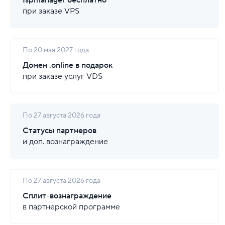
Ispmanager бесплатно
при заказе VPS
По 20 мая 2027 года
Домен .online в подарок
при заказе услуг VDS
По 27 августа 2026 года
Статусы партнеров
и доп. вознаграждение
По 27 августа 2026 года
Сплит-вознаграждение
в партнерской программе