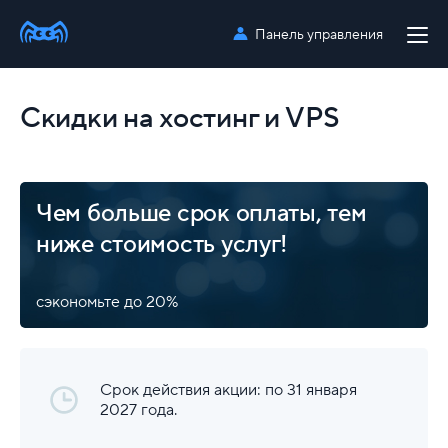
Панель управления
Скидки на хостинг и VPS
Чем больше срок оплаты, тем
ниже стоимость услуг!
сэкономьте до 20%
Срок действия акции: по 31 января
2027 года.