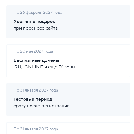
По 26 февраля 2027 года
Хостинг в подарок
при переносе сайта
По 20 мая 2027 года
Бесплатные домены
.RU, .ONLINE и еще 74 зоны
По 31 января 2027 года
Тестовый период
сразу после регистрации
По 31 января 2027 года