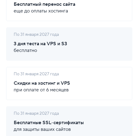
Бесплатный перенос сайта
еще до оплаты хостинга
По 31 января 2027 года
3 дня теста на VPS и S3
бесплатно
По 31 января 2027 года
Скидки на хостинг и VPS
при оплате от 6 месяцев
По 31 января 2027 года
Бесплатные SSL-сертификаты
для защиты ваших сайтов