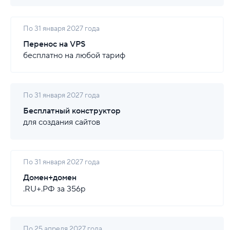
По 31 января 2027 года
Перенос на VPS
бесплатно на любой тариф
По 31 января 2027 года
Бесплатный конструктор
для создания сайтов
По 31 января 2027 года
Домен+домен
.RU+.РФ за 356р
По 25 апреля 2027 года