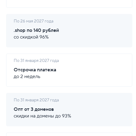
По 26 мая 2027 года
.shop по 140 рублей
со скидкой 96%
По 31 января 2027 года
Отсрочка платежа
до 2 недель
По 31 января 2027 года
Опт от 3 доменов
скидки на домены до 93%