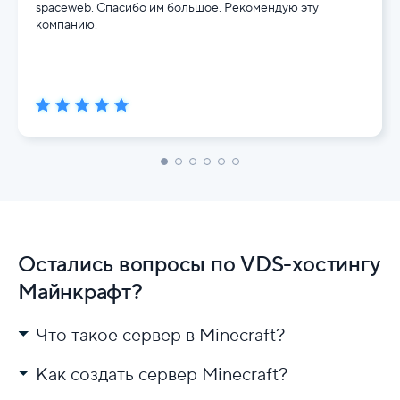
spaceweb. Спасибо им большое. Рекомендую эту
компанию.
Остались вопросы по VDS-хостингу
Майнкрафт?
Что такое сервер в Minecraft?
Как создать сервер Minecraft?