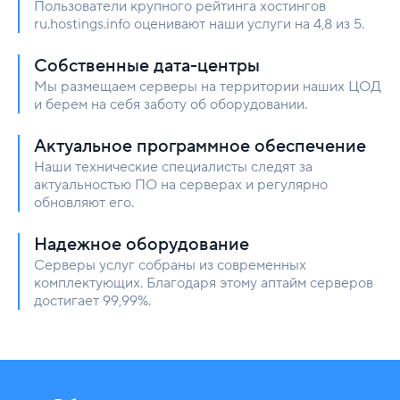
Пользователи крупного рейтинга хостингов
ru.hostings.info оценивают наши услуги на 4,8 из 5.
Собственные дата-центры
Мы размещаем серверы на территории наших ЦОД
и берем на себя заботу об оборудовании.
Актуальное программное обеспечение
Наши технические специалисты следят за
актуальностью ПО на серверах и регулярно
обновляют его.
Надежное оборудование
Серверы услуг собраны из современных
комплектующих. Благодаря этому аптайм серверов
достигает 99,99%.