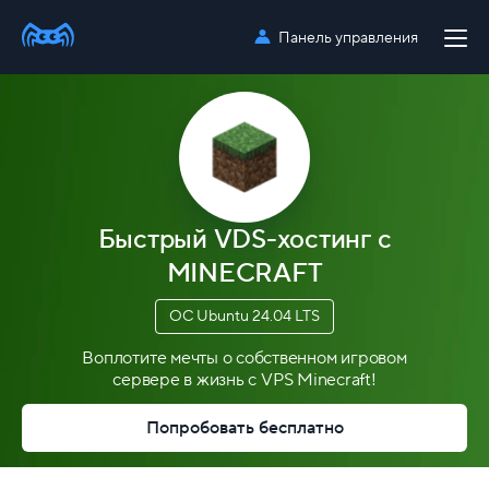
Панель управления
Быстрый VDS-хостинг с
MINECRAFT
ОС Ubuntu 24.04 LTS
Воплотите мечты о собственном игровом
сервере в жизнь с VPS Minecraft!
Попробовать бесплатно