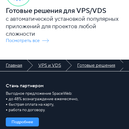
Готовые решения для VPS/VDS
с автоматической установкой популярных
приложений для проектов любой
сложности
Посмотреть все
Главная
VPS и VDS
Готовые решения
Стань партнером
Выгодное предложение SpaceWeb:
до 48% вознаграждение ежемесячно,
быстрая оплата на карту,
работа по договору.
Подробнее