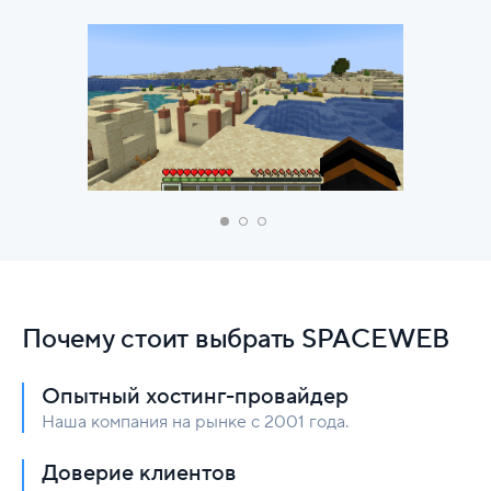
Почему стоит выбрать SPACEWEB
Опытный хостинг-провайдер
Наша компания на рынке с 2001 года.
Доверие клиентов