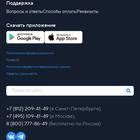
Поддержка
Вопросы и ответы
Способы оплаты
Реквизиты
Скачать приложение
Политика конфиденциальности
Правила
Политика обработки персональных данных
Оферты и документы
+7 (812) 209-41-49
(в Санкт-Петербурге),
+7 (495) 109-41-49
(в Москве),
8 (800) 777-86-49
(бесплатно по России)