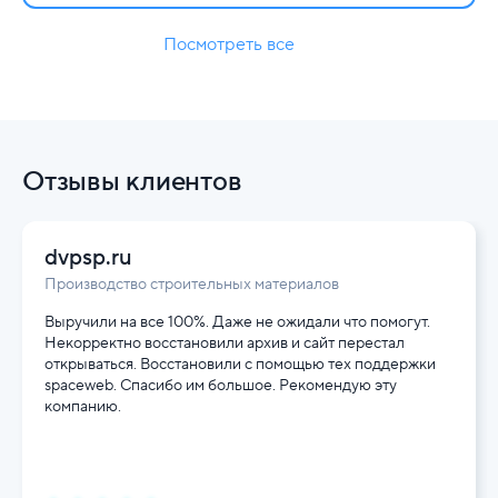
Посмотреть все
Отзывы клиентов
dvpsp.ru
Производство строительных материалов
Выручили на все 100%. Даже не ожидали что помогут.
Некорректно восстановили архив и сайт перестал
открываться. Восстановили с помощью тех поддержки
spaceweb. Спасибо им большое. Рекомендую эту
компанию.