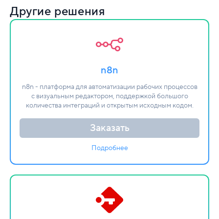
Другие решения
n8n
n8n - платформа для автоматизации рабочих процессов
с визуальным редактором, поддержкой большого
количества интеграций и открытым исходным кодом.
Заказать
Подробнее