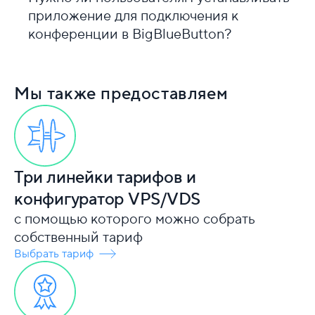
приложение для подключения к
конференции в BigBlueButton?
Мы также предоставляем
Три линейки тарифов и
конфигуратор VPS/VDS
с помощью которого можно собрать
собственный тариф
Выбрать тариф