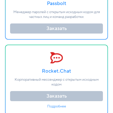
Passbolt
Менеджер паролей с открытым исходным кодом для
частных лиц и команд разработки.
Заказать
Rocket.Chat
Корпоративный мессенджер с открытым исходным
кодом
Заказать
Подробнее