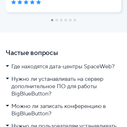
Частые вопросы
Где находятся дата-центры SpaceWeb?
Нужно ли устанавливать на сервер
дополнительное ПО для работы
BigBlueButton?
Можно ли записать конференцию в
BigBlueButton?
Нужно ли пользователям устанавливать