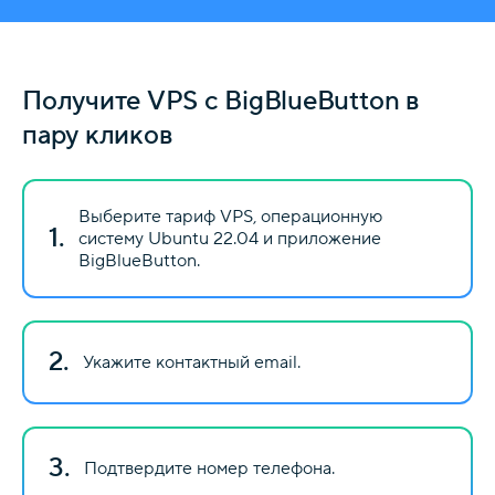
Получите VPS с BigBlueButton в
пару кликов
Выберите тариф VPS, операционную
1.
систему Ubuntu 22.04 и приложение
BigBlueButton.
2.
Укажите контактный email.
3.
Подтвердите номер телефона.