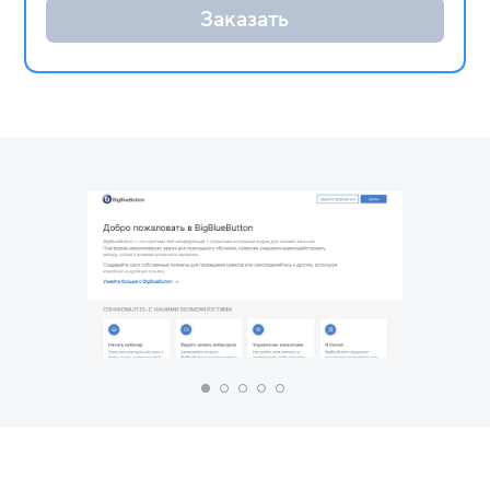
Заказать