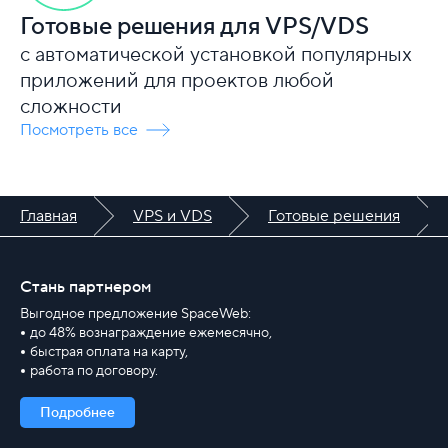
Готовые решения для VPS/VDS
с автоматической установкой популярных
приложений для проектов любой
сложности
Посмотреть все
Главная
VPS и VDS
Готовые решения
Стань партнером
Выгодное предложение SpaceWeb:
до 48% вознаграждение ежемесячно,
быстрая оплата на карту,
работа по договору.
Подробнее