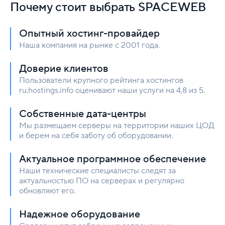
Почему стоит выбрать SPACEWEB
Опытный хостинг-провайдер
Наша компания на рынке с 2001 года.
Доверие клиентов
Пользователи крупного рейтинга хостингов
ru.hostings.info оценивают наши услуги на 4,8 из 5.
Собственные дата-центры
Мы размещаем серверы на территории наших ЦОД
и берем на себя заботу об оборудовании.
Актуальное программное обеспечение
Наши технические специалисты следят за
актуальностью ПО на серверах и регулярно
обновляют его.
Надежное оборудование