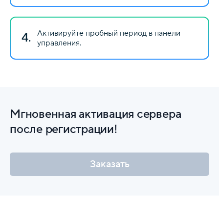
Активируйте пробный период в панели
4.
управления.
Мгновенная активация сервера
после регистрации!
Заказать