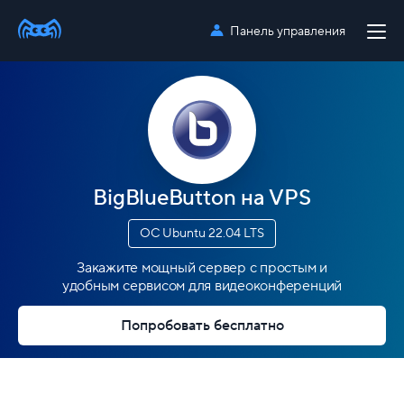
Панель управления
BigBlueButton на VPS
ОС Ubuntu 22.04 LTS
Закажите мощный сервер с простым и
удобным сервисом для видеоконференций
Попробовать бесплатно