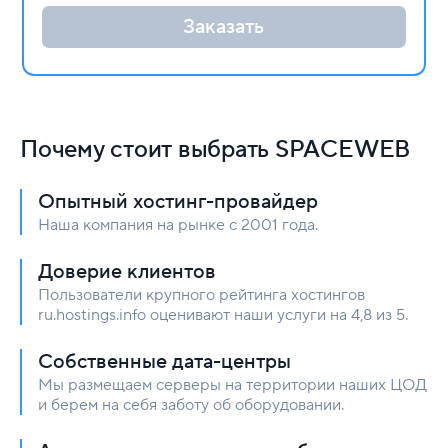
Заказать
Почему стоит выбрать SPACEWEB
Опытный хостинг-провайдер
Наша компания на рынке с 2001 года.
Доверие клиентов
Пользователи крупного рейтинга хостингов
ru.hostings.info оценивают наши услуги на 4,8 из 5.
Собственные дата-центры
Мы размещаем серверы на территории наших ЦОД
и берем на себя заботу об оборудовании.