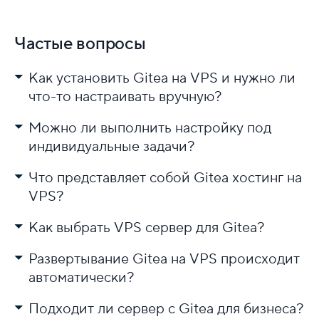
Частые вопросы
Как установить Gitea на VPS и нужно ли
что-то настраивать вручную?
Можно ли выполнить настройку под
индивидуальные задачи?
Что представляет собой Gitea хостинг на
VPS?
Как выбрать VPS сервер для Gitea?
Развертывание Gitea на VPS происходит
автоматически?
Подходит ли сервер c Gitea для бизнеса?