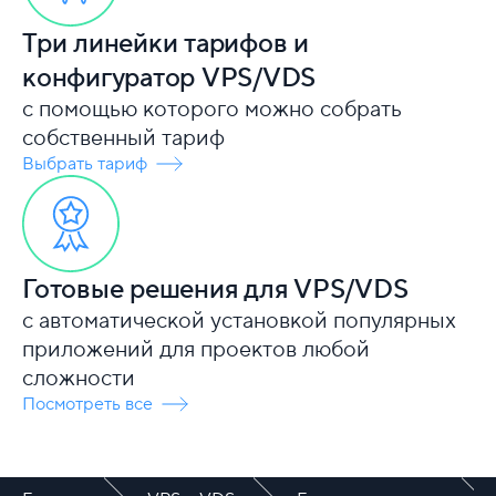
Три линейки тарифов и
конфигуратор VPS/VDS
с помощью которого можно собрать
собственный тариф
Выбрать тариф
Готовые решения для VPS/VDS
с автоматической установкой популярных
приложений для проектов любой
сложности
Посмотреть все