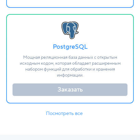
PostgreSQL
Мощная реляционная база данных с открытым
исходным кодом, которая обладает расширенным
набором функций для обработки и хранения
информации.
Заказать
Посмотреть все