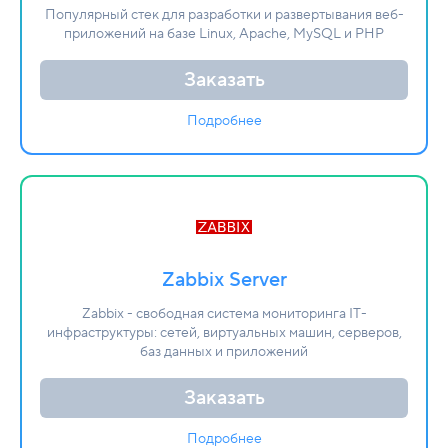
Популярный стек для разработки и развертывания веб-
приложений на базе Linux, Apache, MySQL и PHP
Заказать
Подробнее
Zabbix Server
Zabbix - свободная система мониторинга IT-
инфраструктуры: сетей, виртуальных машин, серверов,
баз данных и приложений
Заказать
Подробнее