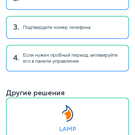
3.
Подтвердите номер телефона
Если нужен пробный период, активируйте
4.
его в панели управления
Другие решения
LAMP