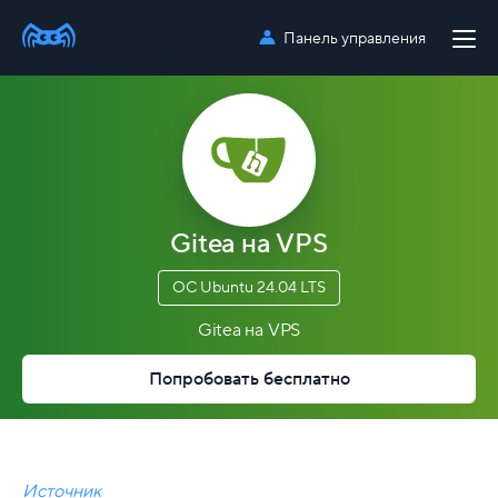
Панель управления
Gitea на VPS
ОС Ubuntu 24.04 LTS
Gitea на VPS
Попробовать бесплатно
Источник