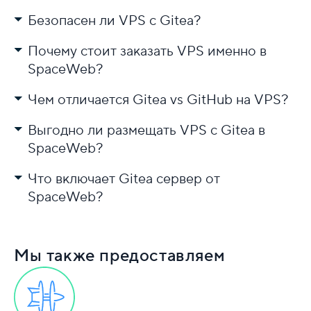
Безопасен ли VPS с Gitea?
Почему стоит заказать VPS именно в
SpaceWeb?
Чем отличается Gitea vs GitHub на VPS?
Выгодно ли размещать VPS с Gitea в
SpaceWeb?
Что включает Gitea сервер от
SpaceWeb?
Мы также предоставляем