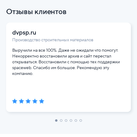
Отзывы клиентов
dvpsp.ru
Производство строительных материалов
Выручили на все 100%. Даже не ожидали что помогут.
Некорректно восстановили архив и сайт перестал
открываться. Восстановили с помощью тех поддержки
spaceweb. Спасибо им большое. Рекомендую эту
компанию.