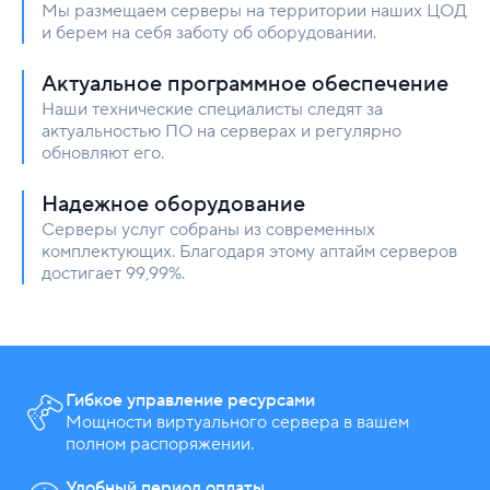
Мы размещаем серверы на территории наших ЦОД
и берем на себя заботу об оборудовании.
Актуальное программное обеспечение
Наши технические специалисты следят за
актуальностью ПО на серверах и регулярно
обновляют его.
Надежное оборудование
Серверы услуг собраны из современных
комплектующих. Благодаря этому аптайм серверов
достигает 99,99%.
Гибкое управление ресурсами
Мощности виртуального сервера в вашем
полном распоряжении.
Удобный период оплаты