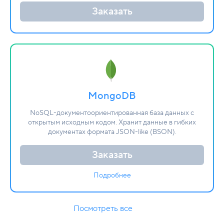
Заказать
MongoDB
NoSQL-документоориентированная база данных с
открытым исходным кодом. Хранит данные в гибких
документах формата JSON-like (BSON).
Заказать
Подробнее
Посмотреть все