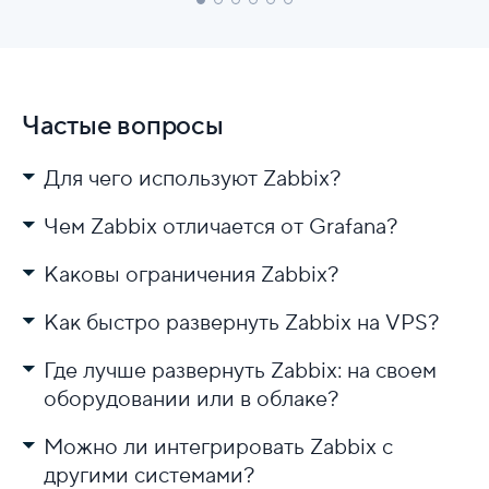
Частые вопросы
Для чего используют Zabbix?
Чем Zabbix отличается от Grafana?
Каковы ограничения Zabbix?
Как быстро развернуть Zabbix на VPS?
Где лучше развернуть Zabbix: на своем
оборудовании или в облаке?
Можно ли интегрировать Zabbix с
другими системами?