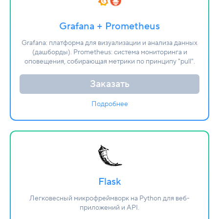
Grafana + Prometheus
Grafana: платформа для визуализации и анализа данных
(дашборды). Prometheus: система мониторинга и
оповещения, собирающая метрики по принципу "pull".
Заказать
Подробнее
Flask
Легковесный микрофреймворк на Python для веб-
приложений и API.