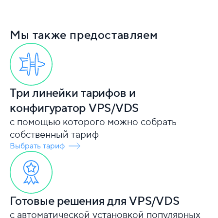
Мы также предоставляем
Три линейки тарифов и
конфигуратор VPS/VDS
с помощью которого можно собрать
собственный тариф
Выбрать тариф
Готовые решения для VPS/VDS
с автоматической установкой популярных