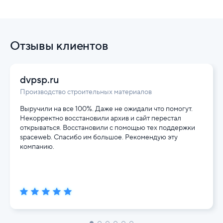
Отзывы клиентов
dvpsp.ru
Производство строительных материалов
Выручили на все 100%. Даже не ожидали что помогут.
Некорректно восстановили архив и сайт перестал
открываться. Восстановили с помощью тех поддержки
spaceweb. Спасибо им большое. Рекомендую эту
компанию.