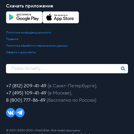
Скачать приложение
Политика конфиденциальности
Правила
Политика обработки персональных данных
Оферты и документы
+7 (812) 209-41-49
(в Санкт-Петербурге),
+7 (495) 109-41-49
(в Москве),
8 (800) 777-86-49
(бесплатно по России)
© 2001-2026 ООО «СпейсВэб» Все права защищены.