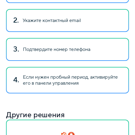
2.
Укажите контактный email
3.
Подтвердите номер телефона
Если нужен пробный период, активируйте
4.
его в панели управления
Другие решения