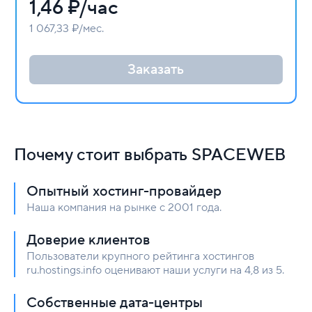
1,46
₽/час
1 067,33 ₽/мес.
Заказать
Почему стоит выбрать SPACEWEB
Опытный хостинг-провайдер
Наша компания на рынке с 2001 года.
Доверие клиентов
Пользователи крупного рейтинга хостингов
ru.hostings.info оценивают наши услуги на 4,8 из 5.
Собственные дата-центры