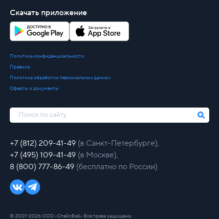
Скачать приложение
Политика конфиденциальности
Правила
Политика обработки персональных данных
Оферты и документы
+7 (812) 209-41-49
(в Санкт-Петербурге),
+7 (495) 109-41-49
(в Москве),
8 (800) 777-86-49
(бесплатно по России)
© 2001-2026 ООО «СпейсВэб» Все права защищены.