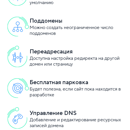
умолчанию
Поддомены
Можно создать неограниченное число
поддоменов
Переадресация
Доступна настройка редиректа на другой
домен или страницу
Бесплатная парковка
Будет полезна, если сайт пока находится в
разработке
Управление DNS
Добавление и редактирование ресурсных
записей домена