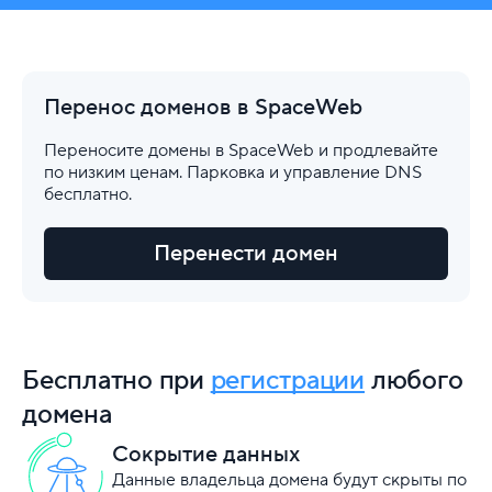
Перенос доменов в SpaceWeb
Переносите домены в SpaceWeb и продлевайте
по низким ценам. Парковка и управление DNS
бесплатно.
Перенести домен
Бесплатно при
регистрации
любого
домена
Сокрытие данных
Данные владельца домена будут скрыты по