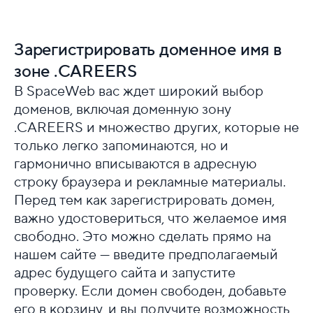
Зарегистрировать доменное имя в
зоне .CAREERS
В SpaceWeb вас ждет широкий выбор
доменов, включая доменную зону
.CAREERS и множество других, которые не
только легко запоминаются, но и
гармонично вписываются в адресную
строку браузера и рекламные материалы.
Перед тем как зарегистрировать домен,
важно удостовериться, что желаемое имя
свободно. Это можно сделать прямо на
нашем сайте — введите предполагаемый
адрес будущего сайта и запустите
проверку. Если домен свободен, добавьте
его в корзину, и вы получите возможность