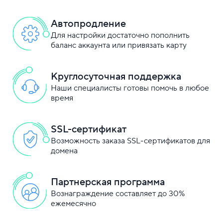
Автопродление
Для настройки достаточно пополнить
баланс аккаунта или привязать карту
Круглосуточная поддержка
Наши специалисты готовы помочь в любое
время
SSL-сертификат
Возможность заказа SSL-сертификатов для
домена
Партнерская программа
Вознаграждение составляет до 30%
ежемесячно