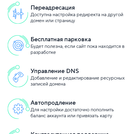
Переадресация
Доступна настройка редиректа на другой
домен или страницу
Бесплатная парковка
Будет полезна, если сайт пока находится в
разработке
Управление DNS
Добавление и редактирование ресурсных
записей домена
Автопродление
Для настройки достаточно пополнить
баланс аккаунта или привязать карту