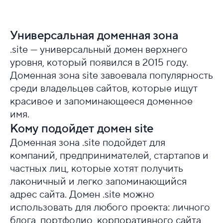
Универсальная доменная зона
.site — универсальный домен верхнего
уровня, который появился в 2015 году.
Доменная зона site завоевала популярность
среди владельцев сайтов, которые ищут
красивое и запоминающееся доменное
имя.
Кому подойдет домен site
Доменная зона .site подойдет для
компаний, предпринимателей, стартапов и
частных лиц, которые хотят получить
лаконичный и легко запоминающийся
адрес сайта. Домен .site можно
использовать для любого проекта: личного
блога, портфолио, корпоративного сайта,