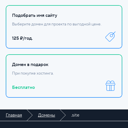
Подобрать имя сайту
Выберите домен для проекта по выгодной цене.
125 ₽/год.
Домен в подарок
При покупке хостинга.
Бесплатно
Главная
Домены
.site