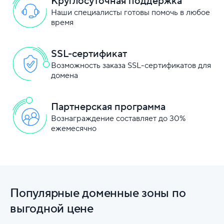
Круглосуточная поддержка
Наши специалисты готовы помочь в любое
время
SSL-сертификат
Возможность заказа SSL-сертификатов для
домена
Партнерская программа
Вознаграждение составляет до 30%
ежемесячно
Популярные доменные зоны по
выгодной цене