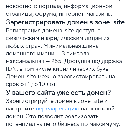
новостного портала, информационной
страницы, форума, интернет-магазина.
Зарегистрировать домен в зоне .site
Регистрация домена .site доступна
физическим и юридическим лицам из
любых стран. Минимальная длина
доменного имени — 3 символа,
максимальная — 255. Доступна поддержка
IDN, в том числе кириллических букв.
Домен .site можно зарегистрировать на
срок от 1 до 10 лет.
У вашего сайта уже есть домен?
Зарегистрируйте домен в зоне .site и
настройте
переадресацию
на основной
домен. Это позволит реализовать
потенциал вашего бизнеса по максимуму.