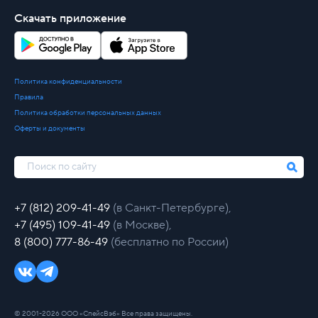
Скачать приложение
Политика конфиденциальности
Правила
Политика обработки персональных данных
Оферты и документы
+7 (812) 209-41-49
(в Санкт-Петербурге),
+7 (495) 109-41-49
(в Москве),
8 (800) 777-86-49
(бесплатно по России)
© 2001-2026 ООО «СпейсВэб» Все права защищены.