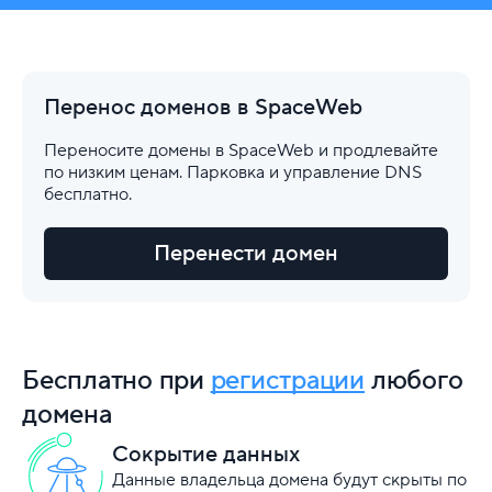
Перенос доменов в SpaceWeb
Переносите домены в SpaceWeb и продлевайте
по низким ценам. Парковка и управление DNS
бесплатно.
Перенести домен
Бесплатно при
регистрации
любого
домена
Сокрытие данных
Данные владельца домена будут скрыты по