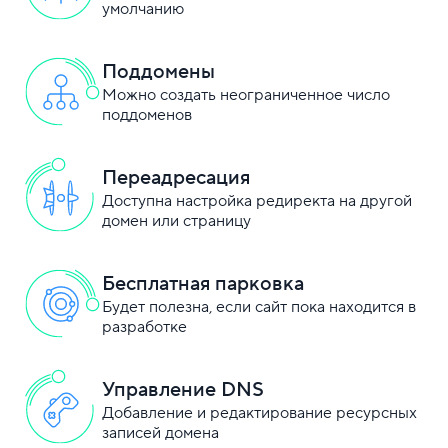
умолчанию
Поддомены
Можно создать неограниченное число
поддоменов
Переадресация
Доступна настройка редиректа на другой
домен или страницу
Бесплатная парковка
Будет полезна, если сайт пока находится в
разработке
Управление DNS
Добавление и редактирование ресурсных
записей домена