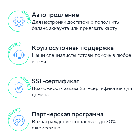
Автопродление
Для настройки достаточно пополнить
баланс аккаунта или привязать карту
Круглосуточная поддержка
Наши специалисты готовы помочь в любое
время
SSL-сертификат
Возможность заказа SSL-сертификатов для
домена
Партнерская программа
Вознаграждение составляет до 30%
ежемесячно