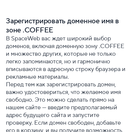
Зарегистрировать доменное имя в
зоне .COFFEE
В SpaceWeb вас ждет широкий выбор
доменов, включая доменную зону .COFFEE
и множество других, которые не только
легко запоминаются, но и гармонично
вписываются в адресную строку браузера и
рекламные материалы.
Перед тем как зарегистрировать домен,
важно удостовериться, что желаемое имя
свободно. Это можно сделать прямо на
нашем сайте — введите предполагаемый
адрес будущего сайта и запустите
проверку. Если домен свободен, добавьте
его в корзину, и вы получите возможность