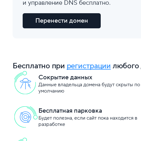
и управление DNS бесплатно.
Перенести домен
Бесплатно при
регистрации
любого 
Сокрытие данных
Данные владельца домена будут скрыты по
умолчанию
Бесплатная парковка
Будет полезна, если сайт пока находится в
разработке