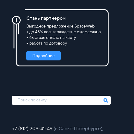
Стань партнером
Выгодное предложение SpaceWeb:
до 48% вознаграждение ежемесячно,
быстрая оплата на карту,
работа по договору.
Подробнее
+7 (812) 209-41-49
(в Санкт-Петербурге),