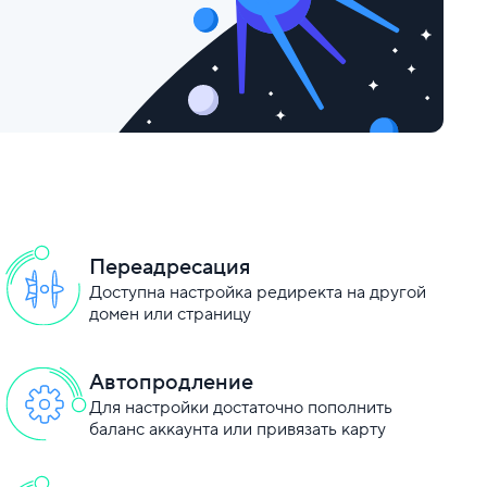
Переадресация
Доступна настройка редиректа на другой
домен или страницу
Автопродление
Для настройки достаточно пополнить
баланс аккаунта или привязать карту