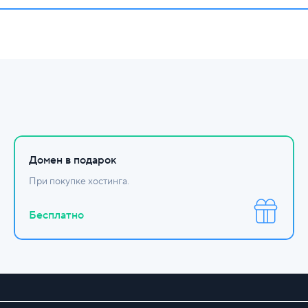
Домен в подарок
При покупке хостинга.
Бесплатно