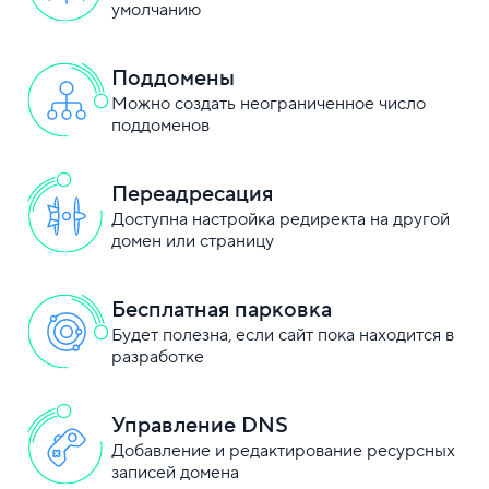
умолчанию
Поддомены
Можно создать неограниченное число
поддоменов
Переадресация
Доступна настройка редиректа на другой
домен или страницу
Бесплатная парковка
Будет полезна, если сайт пока находится в
разработке
Управление DNS
Добавление и редактирование ресурсных
записей домена