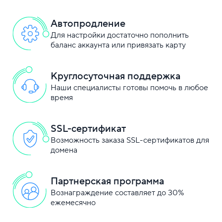
Автопродление
Для настройки достаточно пополнить
баланс аккаунта или привязать карту
Круглосуточная поддержка
Наши специалисты готовы помочь в любое
время
SSL-сертификат
Возможность заказа SSL-сертификатов для
домена
Партнерская программа
Вознаграждение составляет до 30%
ежемесячно