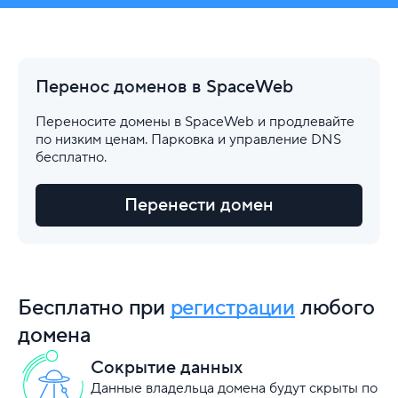
Перенос доменов в SpaceWeb
Переносите домены в SpaceWeb и продлевайте
по низким ценам. Парковка и управление DNS
бесплатно.
Перенести домен
Бесплатно при
регистрации
любого
домена
Сокрытие данных
Данные владельца домена будут скрыты по