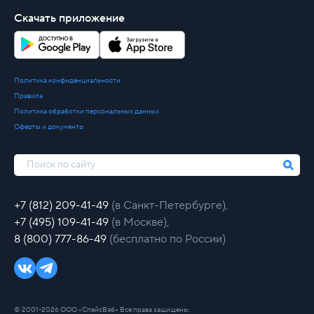
Скачать приложение
Политика конфиденциальности
Правила
Политика обработки персональных данных
Оферты и документы
+7 (812) 209-41-49
(в Санкт-Петербурге),
+7 (495) 109-41-49
(в Москве),
8 (800) 777-86-49
(бесплатно по России)
© 2001-2026 ООО «СпейсВэб» Все права защищены.