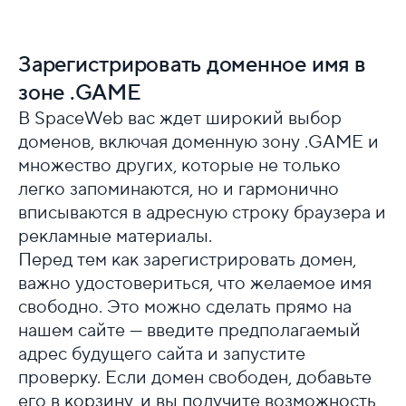
Зарегистрировать доменное имя в
зоне .GAME
В SpaceWeb вас ждет широкий выбор
доменов, включая доменную зону .GAME и
множество других, которые не только
легко запоминаются, но и гармонично
вписываются в адресную строку браузера и
рекламные материалы.
Перед тем как зарегистрировать домен,
важно удостовериться, что желаемое имя
свободно. Это можно сделать прямо на
нашем сайте — введите предполагаемый
адрес будущего сайта и запустите
проверку. Если домен свободен, добавьте
его в корзину, и вы получите возможность