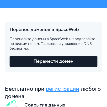
Перенос доменов в SpaceWeb
Переносите домены в SpaceWeb и продлевайте
по низким ценам. Парковка и управление DNS
бесплатно.
Перенести домен
Бесплатно при
регистрации
любого
домена
Сокрытие данных