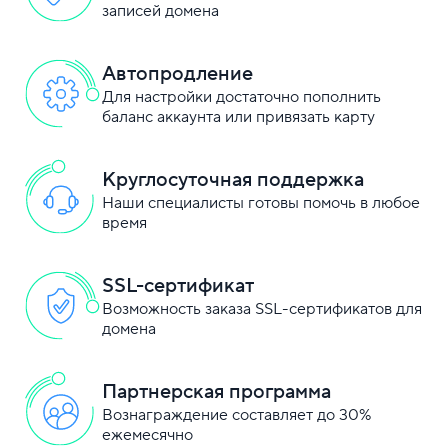
записей домена
Автопродление
Для настройки достаточно пополнить
баланс аккаунта или привязать карту
Круглосуточная поддержка
Наши специалисты готовы помочь в любое
время
SSL-сертификат
Возможность заказа SSL-сертификатов для
домена
Партнерская программа
Вознаграждение составляет до 30%
ежемесячно