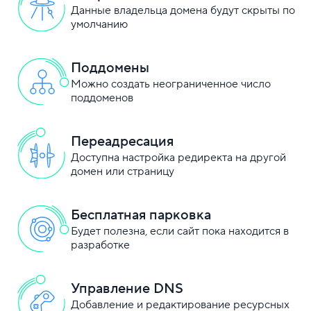
Данные владельца домена будут скрыты по
умолчанию
Поддомены
Можно создать неограниченное число
поддоменов
Переадресация
Доступна настройка редиректа на другой
домен или страницу
Бесплатная парковка
Будет полезна, если сайт пока находится в
разработке
Управление DNS
Добавление и редактирование ресурсных