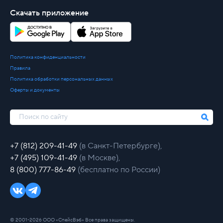
Скачать приложение
Политика конфиденциальности
Правила
Политика обработки персональных данных
Оферты и документы
+7 (812) 209-41-49
(в Санкт-Петербурге),
+7 (495) 109-41-49
(в Москве),
8 (800) 777-86-49
(бесплатно по России)
© 2001-2026 ООО «СпейсВэб» Все права защищены.