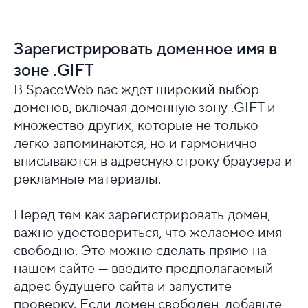
Зарегистрировать доменное имя в
зоне .GIFT
В SpaceWeb вас ждет широкий выбор
доменов, включая доменную зону .GIFT и
множество других, которые не только
легко запоминаются, но и гармонично
вписываются в адресную строку браузера и
рекламные материалы.
Перед тем как зарегистрировать домен,
важно удостовериться, что желаемое имя
свободно. Это можно сделать прямо на
нашем сайте — введите предполагаемый
адрес будущего сайта и запустите
проверку. Если домен свободен, добавьте