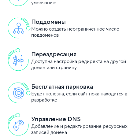
умолчанию
Поддомены
Можно создать неограниченное число
поддоменов
Переадресация
Доступна настройка редиректа на другой
домен или страницу
Бесплатная парковка
Будет полезна, если сайт пока находится в
разработке
Управление DNS
Добавление и редактирование ресурсных
записей домена