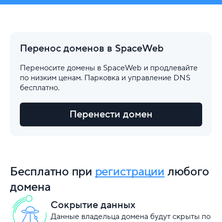
Перенос доменов в SpaceWeb
Переносите домены в SpaceWeb и продлевайте
по низким ценам. Парковка и управление DNS
бесплатно.
Перенести домен
Бесплатно при
регистрации
любого
домена
Сокрытие данных
Данные владельца домена будут скрыты по