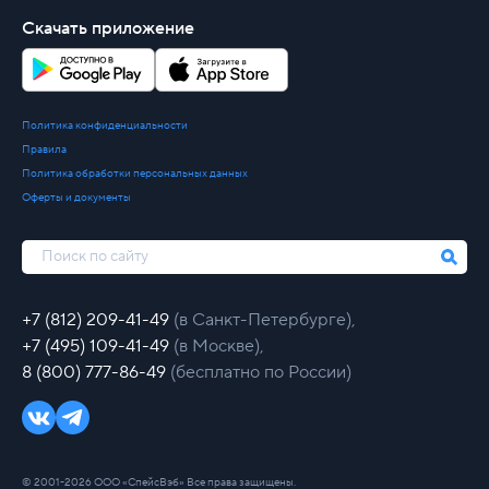
Скачать приложение
Политика конфиденциальности
Правила
Политика обработки персональных данных
Оферты и документы
+7 (812) 209-41-49
(в Санкт-Петербурге),
+7 (495) 109-41-49
(в Москве),
8 (800) 777-86-49
(бесплатно по России)
© 2001-2026 ООО «СпейсВэб» Все права защищены.