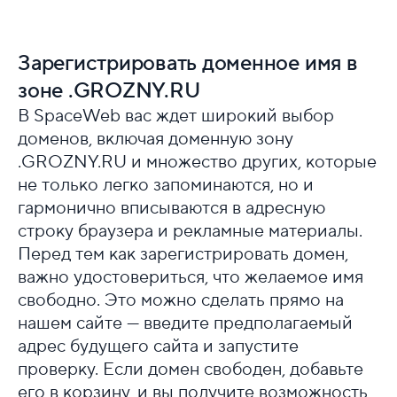
Зарегистрировать доменное имя в
зоне .GROZNY.RU
В SpaceWeb вас ждет широкий выбор
доменов, включая доменную зону
.GROZNY.RU и множество других, которые
не только легко запоминаются, но и
гармонично вписываются в адресную
строку браузера и рекламные материалы.
Перед тем как зарегистрировать домен,
важно удостовериться, что желаемое имя
свободно. Это можно сделать прямо на
нашем сайте — введите предполагаемый
адрес будущего сайта и запустите
проверку. Если домен свободен, добавьте
его в корзину, и вы получите возможность