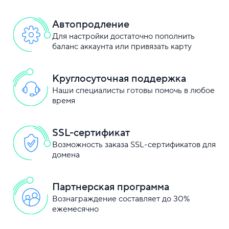
Автопродление
Для настройки достаточно пополнить
баланс аккаунта или привязать карту
Круглосуточная поддержка
Наши специалисты готовы помочь в любое
время
SSL-сертификат
Возможность заказа SSL-сертификатов для
домена
Партнерская программа
Вознаграждение составляет до 30%
ежемесячно