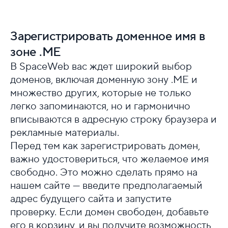
Зарегистрировать доменное имя в
зоне .ME
В SpaceWeb вас ждет широкий выбор
доменов, включая доменную зону .ME и
множество других, которые не только
легко запоминаются, но и гармонично
вписываются в адресную строку браузера и
рекламные материалы.
Перед тем как зарегистрировать домен,
важно удостовериться, что желаемое имя
свободно. Это можно сделать прямо на
нашем сайте — введите предполагаемый
адрес будущего сайта и запустите
проверку. Если домен свободен, добавьте
его в корзину, и вы получите возможность