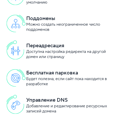
умолчанию
Поддомены
Можно создать неограниченное число
поддоменов
Переадресация
Доступна настройка редиректа на другой
домен или страницу
Бесплатная парковка
Будет полезна, если сайт пока находится в
разработке
Управление DNS
Добавление и редактирование ресурсных
записей домена