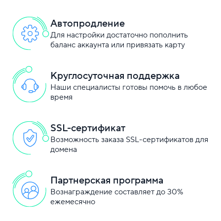
Автопродление
Для настройки достаточно пополнить
баланс аккаунта или привязать карту
Круглосуточная поддержка
Наши специалисты готовы помочь в любое
время
SSL-сертификат
Возможность заказа SSL-сертификатов для
домена
Партнерская программа
Вознаграждение составляет до 30%
ежемесячно