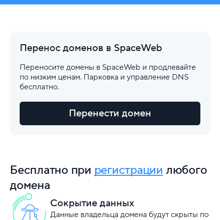
Перенос доменов в SpaceWeb
Переносите домены в SpaceWeb и продлевайте
по низким ценам. Парковка и управление DNS
бесплатно.
Перенести домен
Бесплатно при
регистрации
любого
домена
Сокрытие данных
Данные владельца домена будут скрыты по