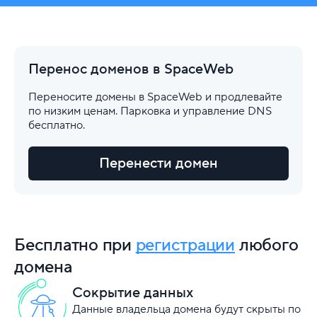
Перенос доменов в SpaceWeb
Переносите домены в SpaceWeb и продлевайте
по низким ценам. Парковка и управление DNS
бесплатно.
Перенести домен
Бесплатно при
регистрации
любого
домена
Сокрытие данных
Данные владельца домена будут скрыты по