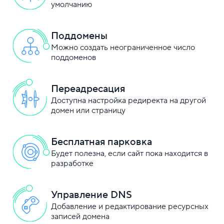
умолчанию
Поддомены
Можно создать неограниченное число
поддоменов
Переадресация
Доступна настройка редиректа на другой
домен или страницу
Бесплатная парковка
Будет полезна, если сайт пока находится в
разработке
Управление DNS
Добавление и редактирование ресурсных
записей домена