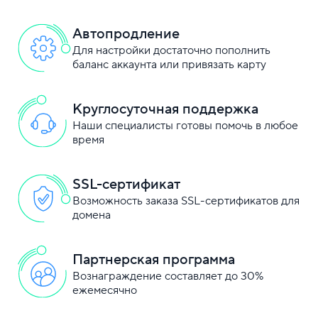
Автопродление
Для настройки достаточно пополнить
баланс аккаунта или привязать карту
Круглосуточная поддержка
Наши специалисты готовы помочь в любое
время
SSL-сертификат
Возможность заказа SSL-сертификатов для
домена
Партнерская программа
Вознаграждение составляет до 30%
ежемесячно