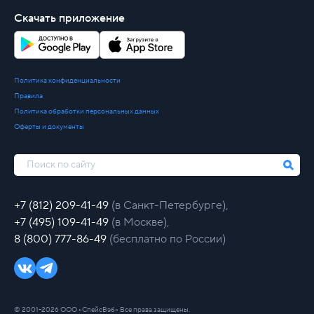
Скачать приложение
Политика конфиденциальности
Правила
Политика обработки персональных данных
Оферты и документы
+7 (812) 209-41-49
(в Санкт-Петербурге),
+7 (495) 109-41-49
(в Москве),
8 (800) 777-86-49
(бесплатно по России)
© 2001-2026 ООО «СпейсВэб» Все права защищены.