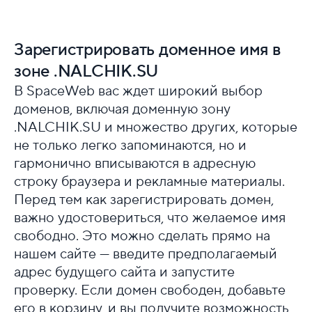
Зарегистрировать доменное имя в
зоне .NALCHIK.SU
В SpaceWeb вас ждет широкий выбор
доменов, включая доменную зону
.NALCHIK.SU и множество других, которые
не только легко запоминаются, но и
гармонично вписываются в адресную
строку браузера и рекламные материалы.
Перед тем как зарегистрировать домен,
важно удостовериться, что желаемое имя
свободно. Это можно сделать прямо на
нашем сайте — введите предполагаемый
адрес будущего сайта и запустите
проверку. Если домен свободен, добавьте
его в корзину, и вы получите возможность