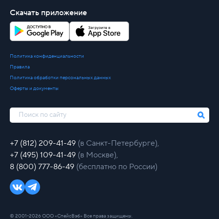
Скачать приложение
Политика конфиденциальности
Правила
Политика обработки персональных данных
Оферты и документы
+7 (812) 209-41-49
(в Санкт-Петербурге),
+7 (495) 109-41-49
(в Москве),
8 (800) 777-86-49
(бесплатно по России)
© 2001-2026 ООО «СпейсВэб» Все права защищены.