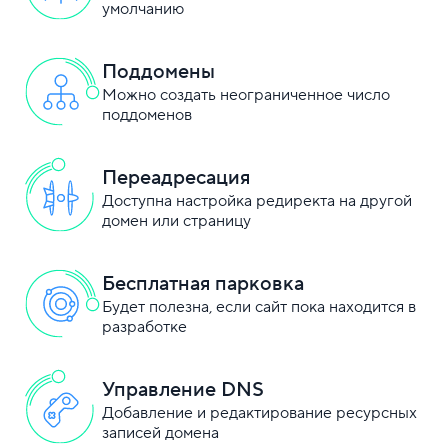
умолчанию
Поддомены
Можно создать неограниченное число
поддоменов
Переадресация
Доступна настройка редиректа на другой
домен или страницу
Бесплатная парковка
Будет полезна, если сайт пока находится в
разработке
Управление DNS
Добавление и редактирование ресурсных
записей домена