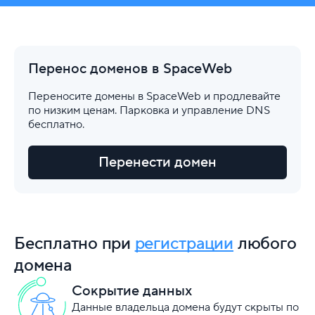
Перенос доменов в SpaceWeb
Переносите домены в SpaceWeb и продлевайте
по низким ценам. Парковка и управление DNS
бесплатно.
Перенести домен
Бесплатно при
регистрации
любого
домена
Сокрытие данных
Данные владельца домена будут скрыты по