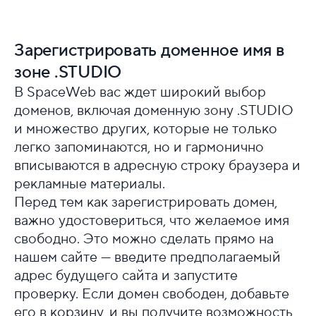
Зарегистрировать доменное имя в
зоне .STUDIO
В SpaceWeb вас ждет широкий выбор
доменов, включая доменную зону .STUDIO
и множество других, которые не только
легко запоминаются, но и гармонично
вписываются в адресную строку браузера и
рекламные материалы.
Перед тем как зарегистрировать домен,
важно удостовериться, что желаемое имя
свободно. Это можно сделать прямо на
нашем сайте — введите предполагаемый
адрес будущего сайта и запустите
проверку. Если домен свободен, добавьте
его в корзину, и вы получите возможность