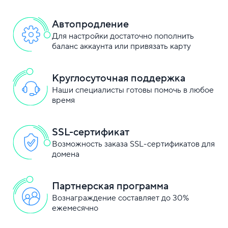
Автопродление
Для настройки достаточно пополнить
баланс аккаунта или привязать карту
Круглосуточная поддержка
Наши специалисты готовы помочь в любое
время
SSL-сертификат
Возможность заказа SSL-сертификатов для
домена
Партнерская программа
Вознаграждение составляет до 30%
ежемесячно