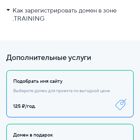
Как зарегистрировать домен в зоне
.TRAINING
Выберите регистратора.
Проверьте доступность имени.
Заполните данные и оплатите.
Дополнительные услуги
Настройте DNS.
Подобрать имя сайту
Выберите домен для проекта по выгодной цене.
125 ₽/год.
Домен в подарок