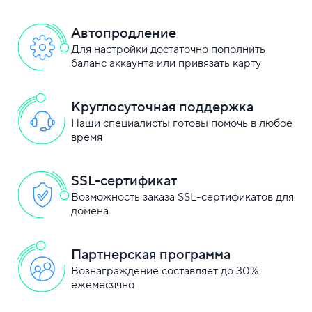
Автопродление
Для настройки достаточно пополнить
баланс аккаунта или привязать карту
Круглосуточная поддержка
Наши специалисты готовы помочь в любое
время
SSL-сертификат
Возможность заказа SSL-сертификатов для
домена
Партнерская программа
Вознаграждение составляет до 30%
ежемесячно