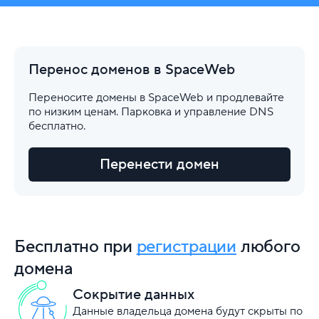
Перенос доменов в SpaceWeb
Переносите домены в SpaceWeb и продлевайте
по низким ценам. Парковка и управление DNS
бесплатно.
Перенести домен
Бесплатно при
регистрации
любого
домена
Сокрытие данных
Данные владельца домена будут скрыты по