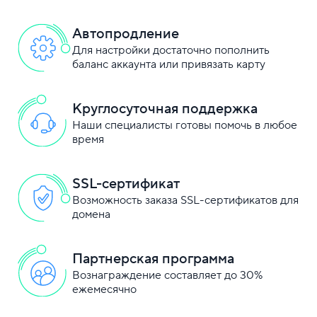
Автопродление
Для настройки достаточно пополнить
баланс аккаунта или привязать карту
Круглосуточная поддержка
Наши специалисты готовы помочь в любое
время
SSL-сертификат
Возможность заказа SSL-сертификатов для
домена
Партнерская программа
Вознаграждение составляет до 30%
ежемесячно