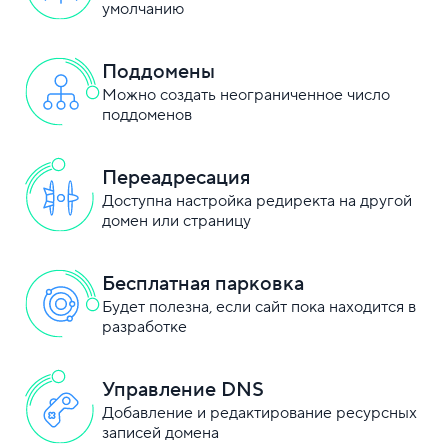
умолчанию
Поддомены
Можно создать неограниченное число
поддоменов
Переадресация
Доступна настройка редиректа на другой
домен или страницу
Бесплатная парковка
Будет полезна, если сайт пока находится в
разработке
Управление DNS
Добавление и редактирование ресурсных
записей домена