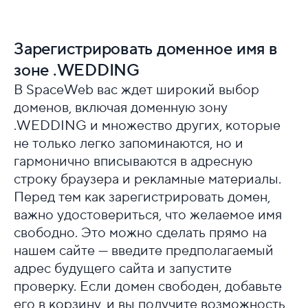
Зарегистрировать доменное имя в
зоне .WEDDING
В SpaceWeb вас ждет широкий выбор
доменов, включая доменную зону
.WEDDING и множество других, которые
не только легко запоминаются, но и
гармонично вписываются в адресную
строку браузера и рекламные материалы.
Перед тем как зарегистрировать домен,
важно удостовериться, что желаемое имя
свободно. Это можно сделать прямо на
нашем сайте — введите предполагаемый
адрес будущего сайта и запустите
проверку. Если домен свободен, добавьте
его в корзину, и вы получите возможность