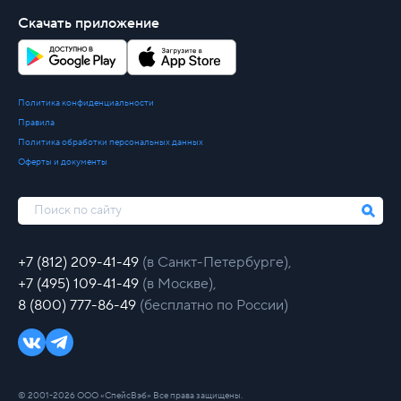
Скачать приложение
Политика конфиденциальности
Правила
Политика обработки персональных данных
Оферты и документы
+7 (812) 209-41-49
(в Санкт-Петербурге),
+7 (495) 109-41-49
(в Москве),
8 (800) 777-86-49
(бесплатно по России)
© 2001-2026 ООО «СпейсВэб» Все права защищены.