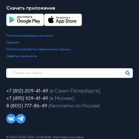
Скачать приложение
Политика конфиденциальности
Правила
Политика обработки персональных данных
Оферты и документы
+7 (812) 209-41-49
(в Санкт-Петербурге),
+7 (495) 109-41-49
(в Москве),
8 (800) 777-86-49
(бесплатно по России)
© 2001-2026 ООО «СпейсВэб» Все права защищены.