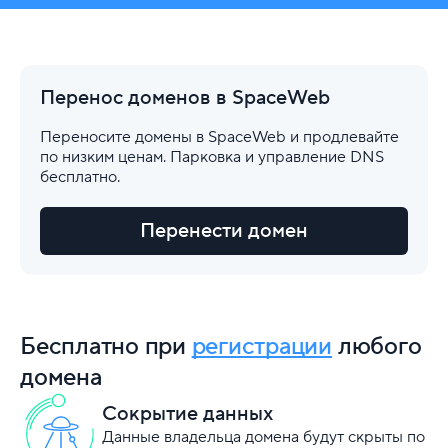
Перенос доменов в SpaceWeb
Переносите домены в SpaceWeb и продлевайте
по низким ценам. Парковка и управление DNS
бесплатно.
Перенести домен
Бесплатно при
регистрации
любого
домена
Сокрытие данных
Данные владельца домена будут скрыты по