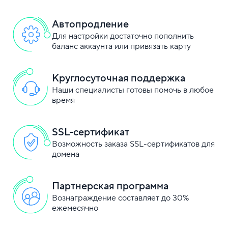
Автопродление
Для настройки достаточно пополнить
баланс аккаунта или привязать карту
Круглосуточная поддержка
Наши специалисты готовы помочь в любое
время
SSL-сертификат
Возможность заказа SSL-сертификатов для
домена
Партнерская программа
Вознаграждение составляет до 30%
ежемесячно