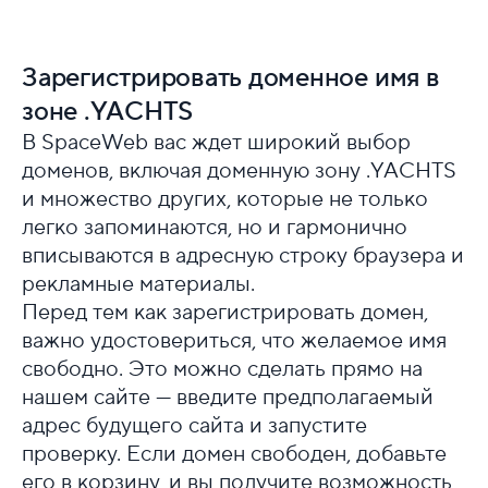
Зарегистрировать доменное имя в
зоне .YACHTS
В SpaceWeb вас ждет широкий выбор
доменов, включая доменную зону .YACHTS
и множество других, которые не только
легко запоминаются, но и гармонично
вписываются в адресную строку браузера и
рекламные материалы.
Перед тем как зарегистрировать домен,
важно удостовериться, что желаемое имя
свободно. Это можно сделать прямо на
нашем сайте — введите предполагаемый
адрес будущего сайта и запустите
проверку. Если домен свободен, добавьте
его в корзину, и вы получите возможность