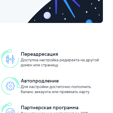
Переадресация
Доступна настройка редиректа на другой
домен или страницу
Автопродление
Для настройки достаточно пополнить
баланс аккаунта или привязать карту
Партнерская программа