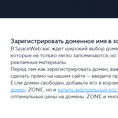
Зарегистрировать доменное имя в 
В SpaceWeb вас ждет широкий выбор домен
которые не только легко запоминаются, но
рекламные материалы.
Перед тем как зарегистрировать домен, ва
сделать прямо на нашем сайте — введите п
Если домен свободен, добавьте его в корзи
домен
.ZONE, но и
купить виртуальный хос
оптимальные цены на домены .ZONE и мног