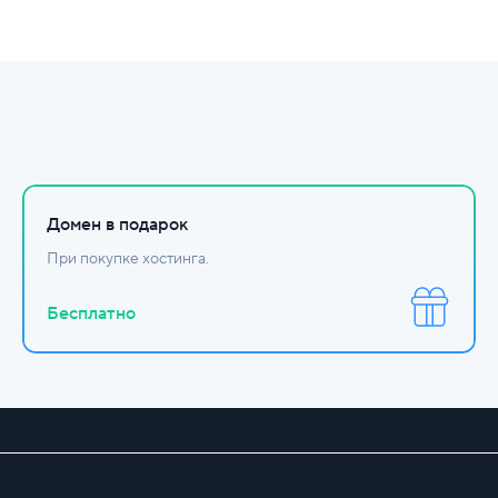
Домен в подарок
При покупке хостинга.
Бесплатно