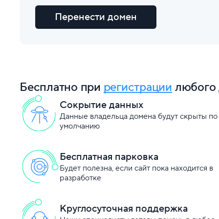
Перенести домен
Бесплатно при
регистрации
любого 
Сокрытие данных
Данные владельца домена будут скрыты по
умолчанию
Бесплатная парковка
Будет полезна, если сайт пока находится в
разработке
Круглосуточная поддержка