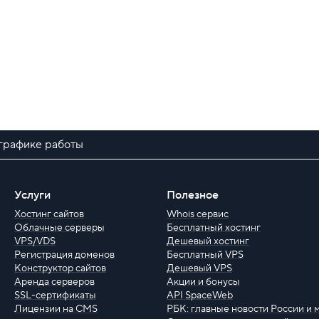
графике работы
Услуги
Полезное
Хостинг сайтов
Whois сервис
Облачные серверы
Бесплатный хостинг
VPS/VDS
Дешевый хостинг
Регистрация доменов
Бесплатный VPS
Конструктор сайтов
Дешевый VPS
Аренда серверов
Акции и бонусы
SSL-сертификаты
API SpaceWeb
Лицензии на CMS
РБК: главные новости России и 