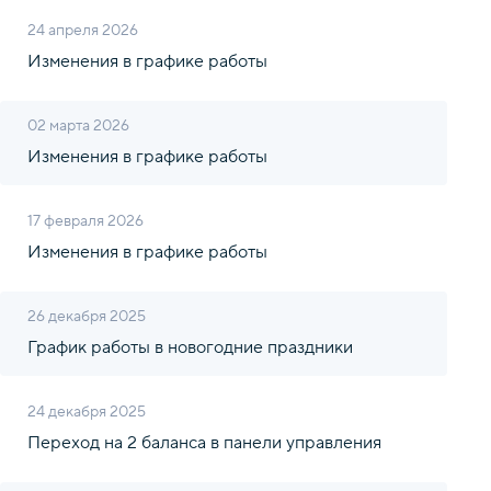
24 апреля 2026
Изменения в графике работы
02 марта 2026
Изменения в графике работы
17 февраля 2026
Изменения в графике работы
26 декабря 2025
График работы в новогодние праздники
24 декабря 2025
Переход на 2 баланса в панели управления