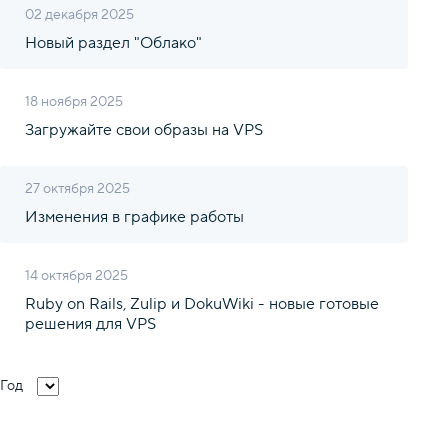
02 декабря 2025
Новый раздел "Облако"
18 ноября 2025
Загружайте свои образы на VPS
27 октября 2025
Изменения в графике работы
14 октября 2025
Ruby on Rails, Zulip и DokuWiki - новые готовые
решения для VPS
Год