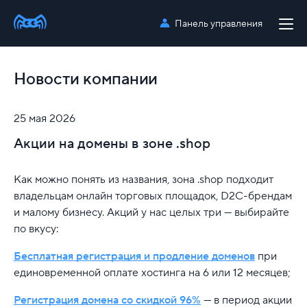
Панель управления
Новости компании
25 мая 2026
Акции на домены в зоне .shop
Как можно понять из названия, зона .shop подходит
владельцам онлайн торговых площадок, D2C-брендам
и малому бизнесу. Акций у нас целых три — выбирайте
по вкусу:
Бесплатная регистрация и продление доменов
при
единовременной оплате хостинга на 6 или 12 месяцев;
Регистрация домена со скидкой 96%
— в период акции