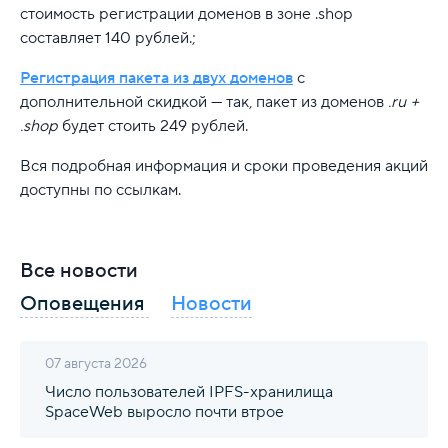
стоимость регистрации доменов в зоне .shop
составляет 140 рублей.;
Регистрация пакета из двух доменов
с
дополнительной скидкой — так, пакет из доменов
.ru +
.shop
будет стоить 249 рублей.
Вся подробная информация и сроки проведения акций
доступны по ссылкам.
Все новости
Оповещения
Новости
07 августа 2026
Число пользователей IPFS-хранилища
SpaceWeb выросло почти втрое