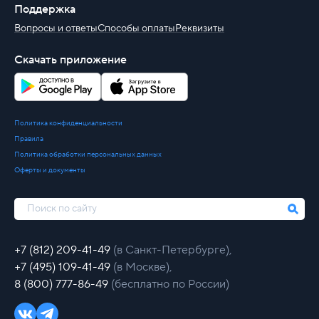
Поддержка
Вопросы и ответы
Способы оплаты
Реквизиты
Скачать приложение
Политика конфиденциальности
Правила
Политика обработки персональных данных
Оферты и документы
+7 (812) 209-41-49
(в Санкт-Петербурге),
+7 (495) 109-41-49
(в Москве),
8 (800) 777-86-49
(бесплатно по России)