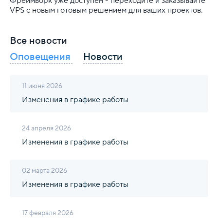
Фреймворк уже доступен - переходите и заказывайте
VPS с новым готовым решением для ваших проектов.
Все новости
Оповещения
Новости
11 июня 2026
Изменения в графике работы
24 апреля 2026
Изменения в графике работы
02 марта 2026
Изменения в графике работы
17 февраля 2026