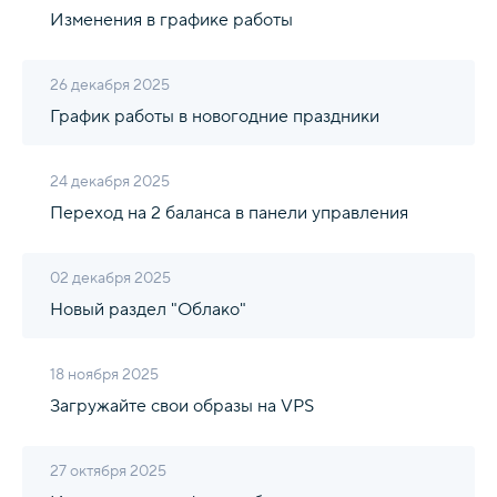
Изменения в графике работы
26 декабря 2025
График работы в новогодние праздники
24 декабря 2025
Переход на 2 баланса в панели управления
02 декабря 2025
Новый раздел "Облако"
18 ноября 2025
Загружайте свои образы на VPS
27 октября 2025