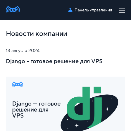
Панель управления
Новости компании
13 августа 2024
Django - готовое решение для VPS