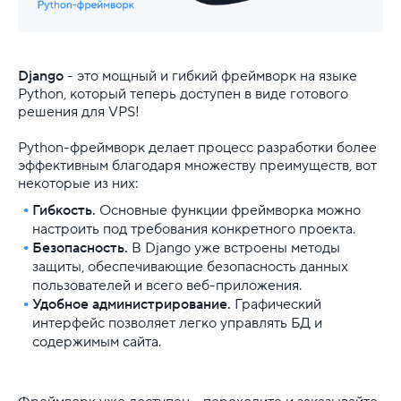
Django
- это мощный и гибкий фреймворк на языке
Python, который теперь доступен в виде готового
решения для VPS!
Python-фреймворк делает процесс разработки более
эффективным благодаря множеству преимуществ, вот
некоторые из них:
Гибкость.
Основные функции фреймворка можно
настроить под требования конкретного проекта.
Безопасность.
В Django уже встроены методы
защиты, обеспечивающие безопасность данных
пользователей и всего веб-приложения.
Удобное администрирование.
Графический
интерфейс позволяет легко управлять БД и
содержимым сайта.