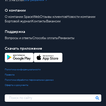
VPS на Linux
Все решения
О компании
О компании SpaceWeb
Отзывы клиентов
Новости компании
Бортовой журнал
Контакты
Вакансии
Поддержка
Вопросы и ответы
Способы оплаты
Реквизиты
Скачать приложение
Политика конфиденциальности
Правила
Политика обработки персональных данных
Оферты и документы